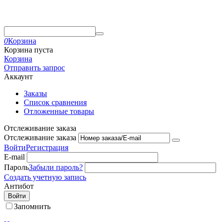
0
Корзина
Корзина пуста
Корзина
Отправить запрос
Аккаунт
Заказы
Список сравнения
Отложенные товары
Отслеживание заказа
Отслеживание заказа
Войти
Регистрация
E-mail
Пароль
Забыли пароль?
Создать учетную запись
Антибот
Войти
Запомнить