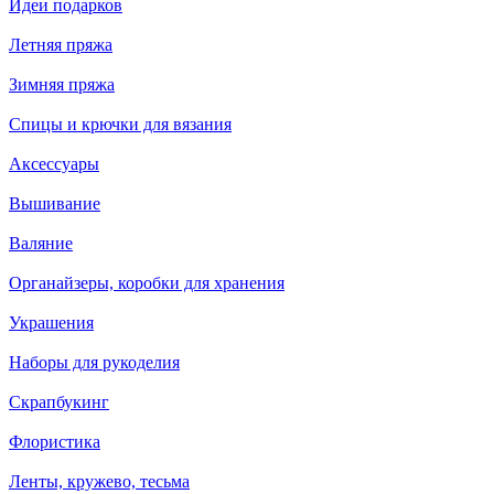
Идеи подарков
Летняя пряжа
Зимняя пряжа
Спицы и крючки для вязания
Аксессуары
Вышивание
Валяние
Органайзеры, коробки для хранения
Украшения
Наборы для рукоделия
Скрапбукинг
Флористика
Ленты, кружево, тесьма