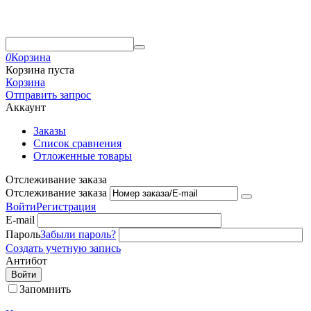
0
Корзина
Корзина пуста
Корзина
Отправить запрос
Аккаунт
Заказы
Список сравнения
Отложенные товары
Отслеживание заказа
Отслеживание заказа
Войти
Регистрация
E-mail
Пароль
Забыли пароль?
Создать учетную запись
Антибот
Войти
Запомнить