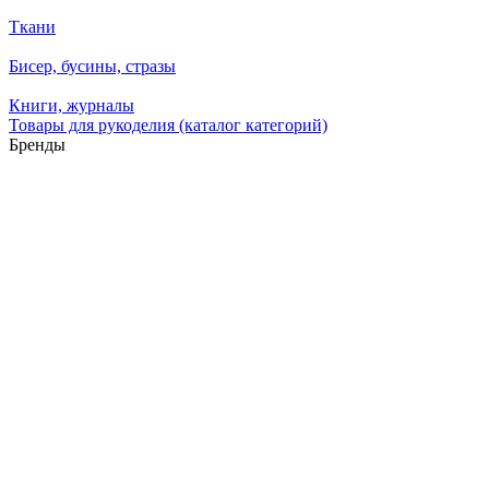
Ткани
Бисер, бусины, стразы
Книги, журналы
Товары для рукоделия (каталог категорий)
Бренды