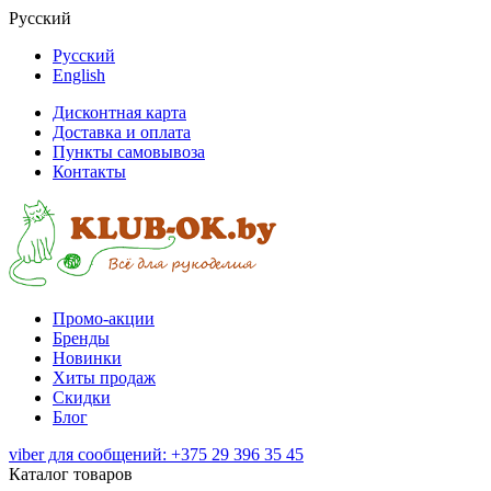
Русский
Русский
English
Дисконтная карта
Доставка и оплата
Пункты самовывоза
Контакты
Промо-акции
Бренды
Новинки
Хиты продаж
Скидки
Блог
viber для сообщений: +375 29 396 35 45
Каталог товаров