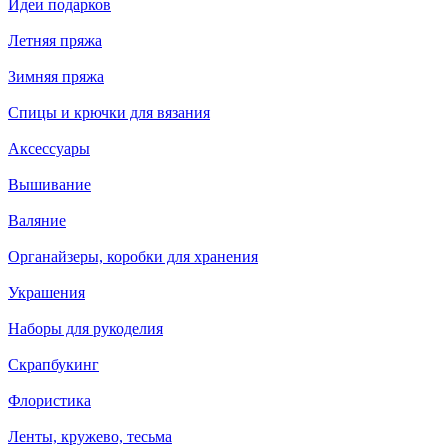
Идеи подарков
Летняя пряжа
Зимняя пряжа
Спицы и крючки для вязания
Аксессуары
Вышивание
Валяние
Органайзеры, коробки для хранения
Украшения
Наборы для рукоделия
Скрапбукинг
Флористика
Ленты, кружево, тесьма