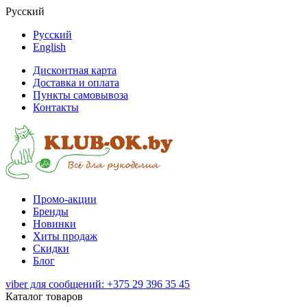
Русский
Русский
English
Дисконтная карта
Доставка и оплата
Пункты самовывоза
Контакты
Промо-акции
Бренды
Новинки
Хиты продаж
Скидки
Блог
viber для сообщений: +375 29 396 35 45
Каталог товаров