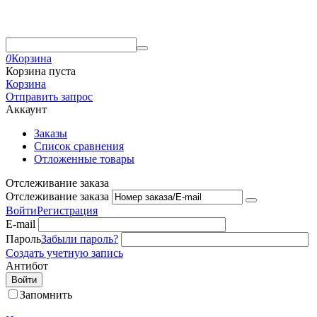
0
Корзина
Корзина пуста
Корзина
Отправить запрос
Аккаунт
Заказы
Список сравнения
Отложенные товары
Отслеживание заказа
Отслеживание заказа
Войти
Регистрация
E-mail
Пароль
Забыли пароль?
Создать учетную запись
Антибот
Войти
Запомнить