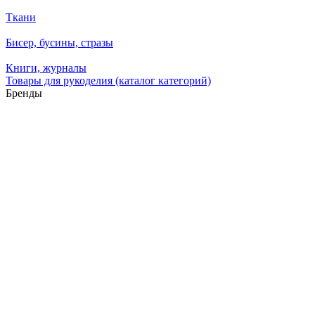
Ткани
Бисер, бусины, стразы
Книги, журналы
Товары для рукоделия (каталог категорий)
Бренды