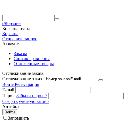
0
Корзина
Корзина пуста
Корзина
Отправить запрос
Аккаунт
Заказы
Список сравнения
Отложенные товары
Отслеживание заказа
Отслеживание заказа
Войти
Регистрация
E-mail
Пароль
Забыли пароль?
Создать учетную запись
Антибот
Войти
Запомнить