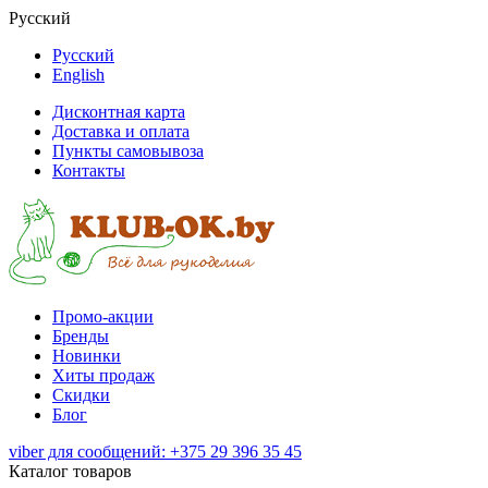
Русский
Русский
English
Дисконтная карта
Доставка и оплата
Пункты самовывоза
Контакты
Промо-акции
Бренды
Новинки
Хиты продаж
Скидки
Блог
viber для сообщений: +375 29 396 35 45
Каталог товаров