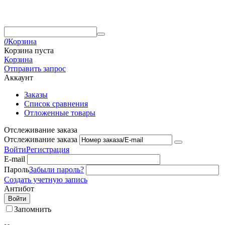
0
Корзина
Корзина пуста
Корзина
Отправить запрос
Аккаунт
Заказы
Список сравнения
Отложенные товары
Отслеживание заказа
Отслеживание заказа
Войти
Регистрация
E-mail
Пароль
Забыли пароль?
Создать учетную запись
Антибот
Войти
Запомнить