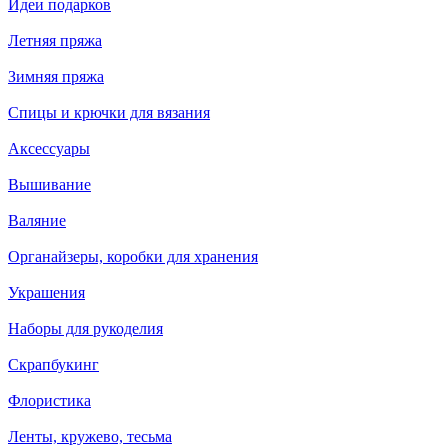
Идеи подарков
Летняя пряжа
Зимняя пряжа
Спицы и крючки для вязания
Аксессуары
Вышивание
Валяние
Органайзеры, коробки для хранения
Украшения
Наборы для рукоделия
Скрапбукинг
Флористика
Ленты, кружево, тесьма