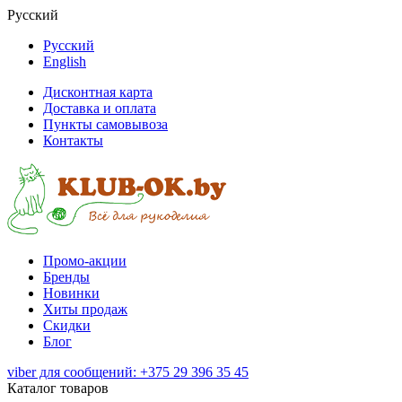
Русский
Русский
English
Дисконтная карта
Доставка и оплата
Пункты самовывоза
Контакты
Промо-акции
Бренды
Новинки
Хиты продаж
Скидки
Блог
viber для сообщений: +375 29 396 35 45
Каталог товаров