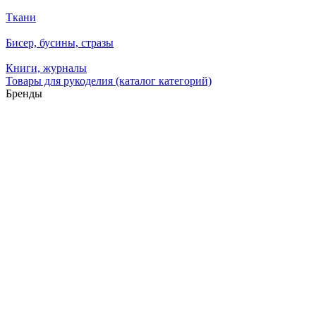
Ткани
Бисер, бусины, стразы
Книги, журналы
Товары для рукоделия (каталог категорий)
Бренды