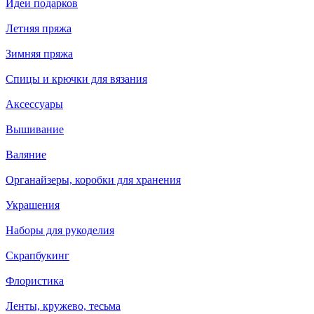
Идеи подарков
Летняя пряжа
Зимняя пряжа
Спицы и крючки для вязания
Аксессуары
Вышивание
Валяние
Органайзеры, коробки для хранения
Украшения
Наборы для рукоделия
Скрапбукинг
Флористика
Ленты, кружево, тесьма