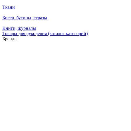
Ткани
Бисер, бусины, стразы
Книги, журналы
Товары для рукоделия (каталог категорий)
Бренды