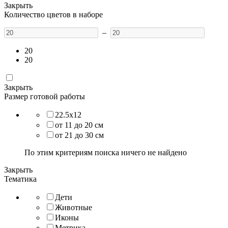
Закрыть
Количество цветов в наборе
–
20
20
Закрыть
Размер готовой работы
22.5х12
от 11 до 20 см
от 21 до 30 см
По этим критериям поиска ничего не найдено
Закрыть
Тематика
Дети
Животные
Иконы
Метрика