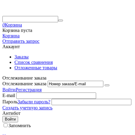
0
Корзина
Корзина пуста
Корзина
Отправить запрос
Аккаунт
Заказы
Список сравнения
Отложенные товары
Отслеживание заказа
Отслеживание заказа
Войти
Регистрация
E-mail
Пароль
Забыли пароль?
Создать учетную запись
Антибот
Войти
Запомнить