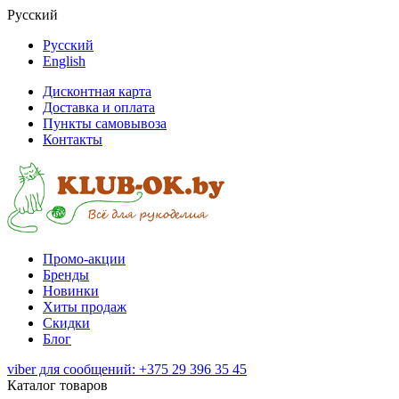
Русский
Русский
English
Дисконтная карта
Доставка и оплата
Пункты самовывоза
Контакты
Промо-акции
Бренды
Новинки
Хиты продаж
Скидки
Блог
viber для сообщений: +375 29 396 35 45
Каталог товаров