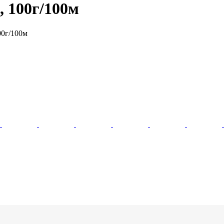
, 100г/100м
00г/100м