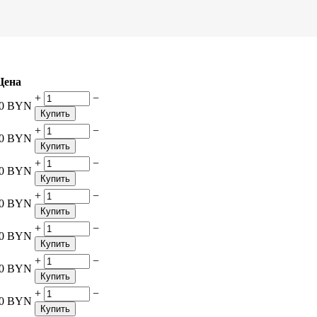
Цена
+
−
0
BYN
Купить
+
−
0
BYN
Купить
+
−
0
BYN
Купить
+
−
0
BYN
Купить
+
−
0
BYN
Купить
+
−
0
BYN
Купить
+
−
0
BYN
Купить