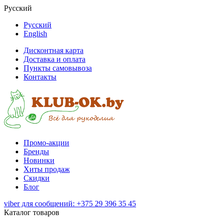
Русский
Русский
English
Дисконтная карта
Доставка и оплата
Пункты самовывоза
Контакты
Промо-акции
Бренды
Новинки
Хиты продаж
Скидки
Блог
viber для сообщений: +375 29 396 35 45
Каталог товаров