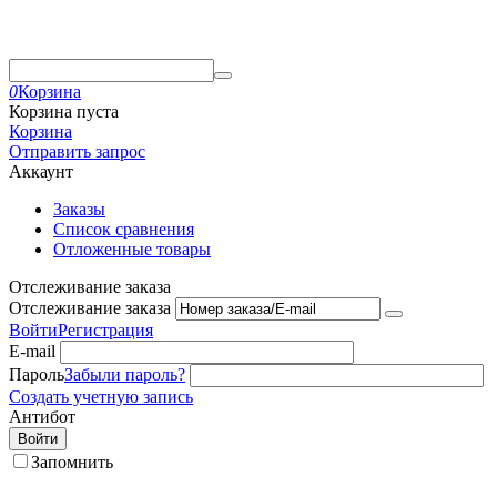
0
Корзина
Корзина пуста
Корзина
Отправить запрос
Аккаунт
Заказы
Список сравнения
Отложенные товары
Отслеживание заказа
Отслеживание заказа
Войти
Регистрация
E-mail
Пароль
Забыли пароль?
Создать учетную запись
Антибот
Войти
Запомнить