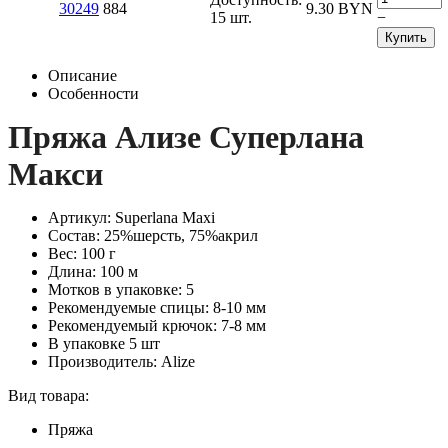
30249
884
9.30
BYN
15 шт.
−
Купить
Описание
Особенности
Пряжа Ализе Суперлана
Макси
Артикул: Superlana Maxi
Состав: 25%шерсть, 75%акрил
Вес: 100 г
Длина: 100 м
Мотков в упаковке: 5
Рекомендуемые спицы: 8-10 мм
Рекомендуемый крючок: 7-8 мм
В упаковке 5 шт
Производитель: Alize
Вид товара:
Пряжа