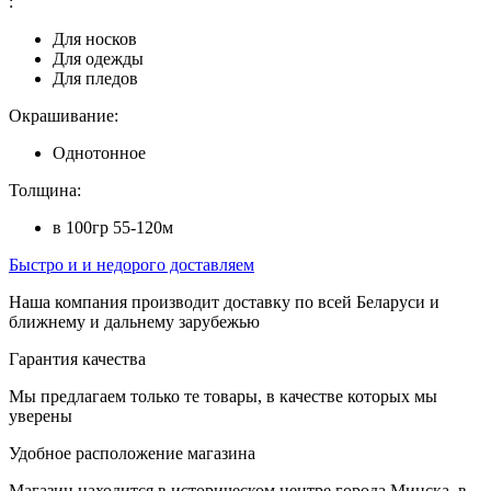
:
Для носков
Для одежды
Для пледов
Окрашивание:
Однотонное
Толщина:
в 100гр 55-120м
Быстро и и недорого доставляем
Наша компания производит доставку по всей Беларуси и
ближнему и дальнему зарубежью
Гарантия качества
Мы предлагаем только те товары, в качестве которых мы
уверены
Удобное расположение магазина
Магазин находится в историческом центре города Минска, в