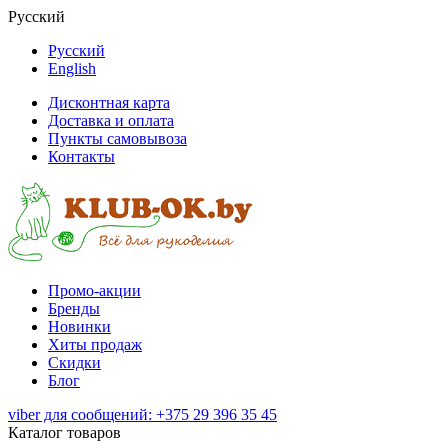
Русский
Русский
English
Дисконтная карта
Доставка и оплата
Пункты самовывоза
Контакты
Промо-акции
Бренды
Новинки
Хиты продаж
Скидки
Блог
viber для сообщений: +375 29 396 35 45
Каталог товаров