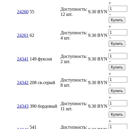
+
Доступность:
24260
55
9.30
BYN
12 шт.
−
Купить
+
Доступность:
24261
62
9.30
BYN
4 шт.
−
Купить
+
Доступность:
24341
149 фуксия
9.30
BYN
2 шт.
−
Купить
+
Доступность:
24342
208 св.серый
9.30
BYN
8 шт.
−
Купить
+
Доступность:
24343
390 бордовый
9.30
BYN
11 шт.
−
Купить
+
541
Доступность: