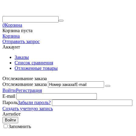
0
Корзина
Корзина пуста
Корзина
Отправить запрос
Аккаунт
Заказы
Список сравнения
Отложенные товары
Отслеживание заказа
Отслеживание заказа
Войти
Регистрация
E-mail
Пароль
Забыли пароль?
Создать учетную запись
Антибот
Войти
Запомнить