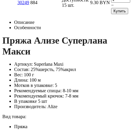
30249
884
9.30
BYN
15 шт.
−
Купить
Описание
Особенности
Пряжа Ализе Суперлана
Макси
Артикул: Superlana Maxi
Состав: 25%шерсть, 75%акрил
Вес: 100 г
Длина: 100 м
Мотков в упаковке: 5
Рекомендуемые спицы: 8-10 мм
Рекомендуемый крючок: 7-8 мм
В упаковке 5 шт
Производитель: Alize
Вид товара:
Пряжа