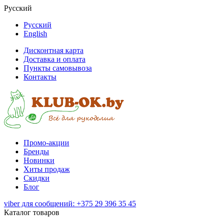
Русский
Русский
English
Дисконтная карта
Доставка и оплата
Пункты самовывоза
Контакты
Промо-акции
Бренды
Новинки
Хиты продаж
Скидки
Блог
viber для сообщений: +375 29 396 35 45
Каталог товаров