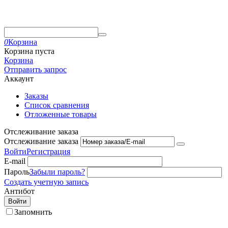
0
Корзина
Корзина пуста
Корзина
Отправить запрос
Аккаунт
Заказы
Список сравнения
Отложенные товары
Отслеживание заказа
Отслеживание заказа
Войти
Регистрация
E-mail
Пароль
Забыли пароль?
Создать учетную запись
Антибот
Войти
Запомнить