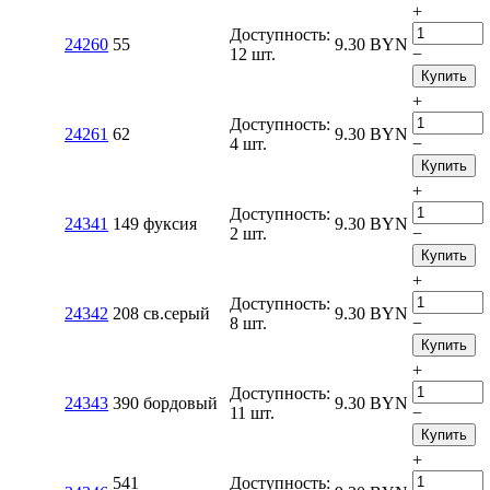
+
Доступность:
24260
55
9.30
BYN
12 шт.
−
Купить
+
Доступность:
24261
62
9.30
BYN
4 шт.
−
Купить
+
Доступность:
24341
149 фуксия
9.30
BYN
2 шт.
−
Купить
+
Доступность:
24342
208 св.серый
9.30
BYN
8 шт.
−
Купить
+
Доступность:
24343
390 бордовый
9.30
BYN
11 шт.
−
Купить
+
541
Доступность: