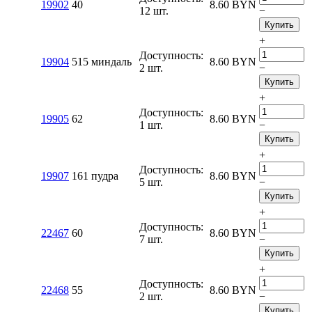
19902
40
8.60
BYN
12 шт.
−
Купить
+
Доступность:
19904
515 миндаль
8.60
BYN
2 шт.
−
Купить
+
Доступность:
19905
62
8.60
BYN
1 шт.
−
Купить
+
Доступность:
19907
161 пудра
8.60
BYN
5 шт.
−
Купить
+
Доступность:
22467
60
8.60
BYN
7 шт.
−
Купить
+
Доступность:
22468
55
8.60
BYN
2 шт.
−
Купить