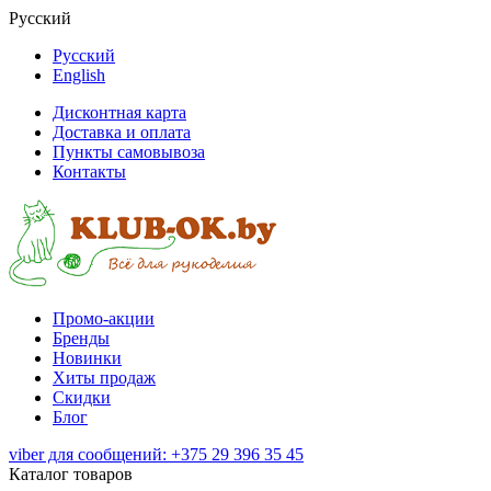
Русский
Русский
English
Дисконтная карта
Доставка и оплата
Пункты самовывоза
Контакты
Промо-акции
Бренды
Новинки
Хиты продаж
Скидки
Блог
viber для сообщений: +375 29 396 35 45
Каталог товаров