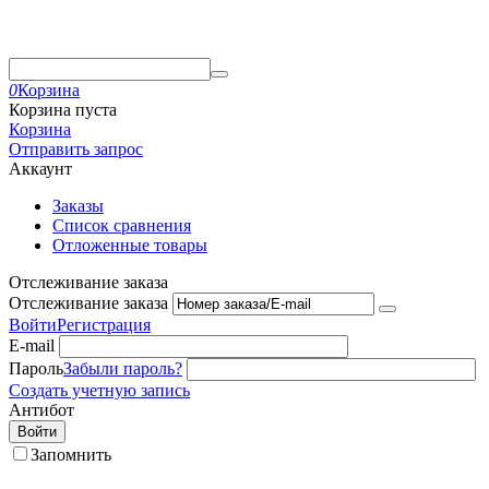
0
Корзина
Корзина пуста
Корзина
Отправить запрос
Аккаунт
Заказы
Список сравнения
Отложенные товары
Отслеживание заказа
Отслеживание заказа
Войти
Регистрация
E-mail
Пароль
Забыли пароль?
Создать учетную запись
Антибот
Войти
Запомнить