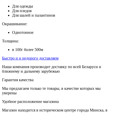
Для одежды
Для пледов
Для шалей и палантинов
Окрашивание:
Однотонное
Толщина:
в 100г более 500м
Быстро и и недорого доставляем
Наша компания производит доставку по всей Беларуси и
ближнему и дальнему зарубежью
Гарантия качества
Мы предлагаем только те товары, в качестве которых мы
уверены
Удобное расположение магазина
Магазин находится в историческом центре города Минска, в