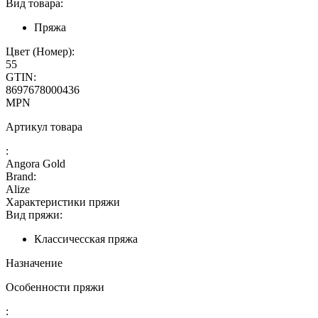
Вид товара:
Пряжа
Цвет (Номер):
55
GTIN:
8697678000436
MPN
Артикул товара
:
Angora Gold
Brand:
Alize
Характеристики пряжи
Вид пряжи:
Классичесская пряжа
Назначение
Особенности пряжи
: