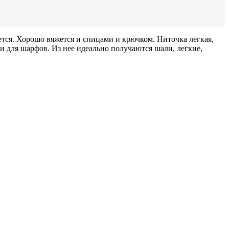
тся. Хорошо вяжется и спицами и крючком. Ниточка легкая,
и для шарфов. Из нее идеально получаются шали, легкие,