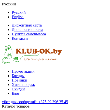
Русский
Русский
English
Дисконтная карта
Доставка и оплата
Пункты самовывоза
Контакты
Промо-акции
Бренды
Новинки
Хиты продаж
Скидки
Блог
viber для сообщений: +375 29 396 35 45
Каталог товаров