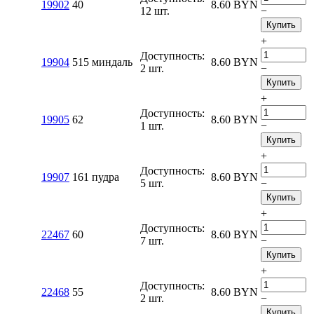
19902
40
8.60
BYN
12 шт.
−
Купить
+
Доступность:
19904
515 миндаль
8.60
BYN
2 шт.
−
Купить
+
Доступность:
19905
62
8.60
BYN
1 шт.
−
Купить
+
Доступность:
19907
161 пудра
8.60
BYN
5 шт.
−
Купить
+
Доступность:
22467
60
8.60
BYN
7 шт.
−
Купить
+
Доступность:
22468
55
8.60
BYN
2 шт.
−
Купить