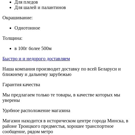
Для пледов
Для шалей и палантинов
Окрашивание:
Однотонное
Толщина:
в 100г более 500м
Быстро и и недорого доставляем
Наша компания производит доставку по всей Беларуси и
ближнему и дальнему зарубежью
Гарантия качества
Мы предлагаем только те товары, в качестве которых мы
уверены
Удобное расположение магазина
Магазин находится в историческом центре города Минска, в
районе Троицкого предместья, хорошее транспортное
сообщение, рядом метро