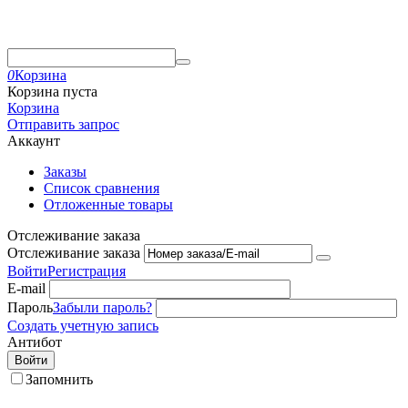
0
Корзина
Корзина пуста
Корзина
Отправить запрос
Аккаунт
Заказы
Список сравнения
Отложенные товары
Отслеживание заказа
Отслеживание заказа
Войти
Регистрация
E-mail
Пароль
Забыли пароль?
Создать учетную запись
Антибот
Войти
Запомнить