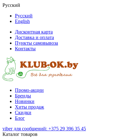
Русский
Русский
English
Дисконтная карта
Доставка и оплата
Пункты самовывоза
Контакты
Промо-акции
Бренды
Новинки
Хиты продаж
Скидки
Блог
viber для сообщений: +375 29 396 35 45
Каталог товаров