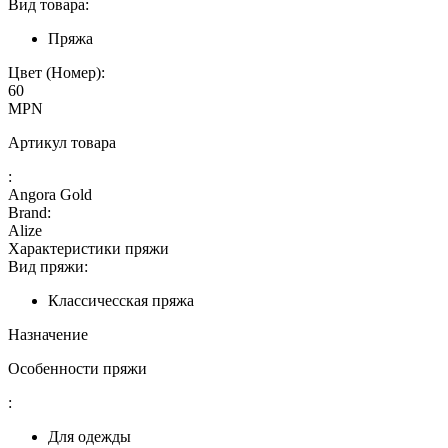
Вид товара:
Пряжа
Цвет (Номер):
60
MPN
Артикул товара
:
Angora Gold
Brand:
Alize
Характеристики пряжи
Вид пряжи:
Классичесская пряжа
Назначение
Особенности пряжи
:
Для одежды