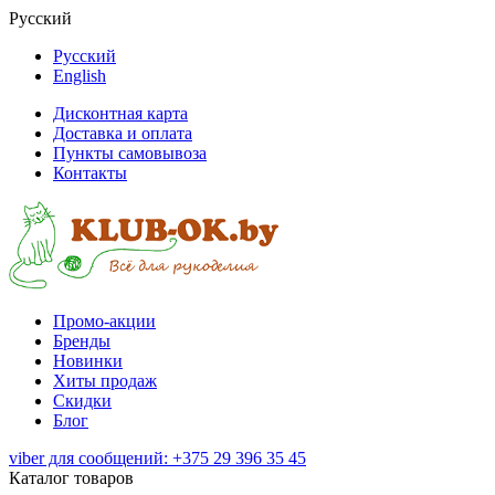
Русский
Русский
English
Дисконтная карта
Доставка и оплата
Пункты самовывоза
Контакты
Промо-акции
Бренды
Новинки
Хиты продаж
Скидки
Блог
viber для сообщений: +375 29 396 35 45
Каталог товаров