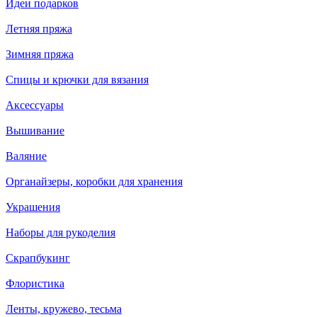
Идеи подарков
Летняя пряжа
Зимняя пряжа
Спицы и крючки для вязания
Аксессуары
Вышивание
Валяние
Органайзеры, коробки для хранения
Украшения
Наборы для рукоделия
Скрапбукинг
Флористика
Ленты, кружево, тесьма