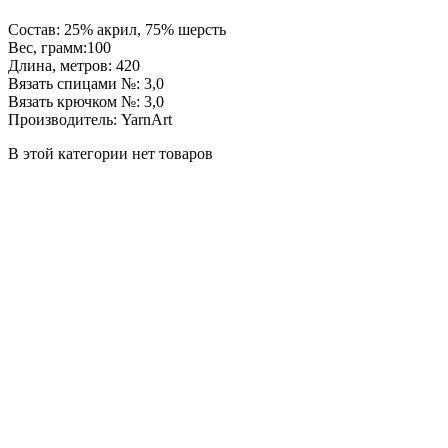
Состав: 25% акрил, 75% шерсть
Вес, грамм:100
Длина, метров: 420
Вязать спицами №: 3,0
Вязать крючком №: 3,0
Производитель: YarnArt
В этой категории нет товаров