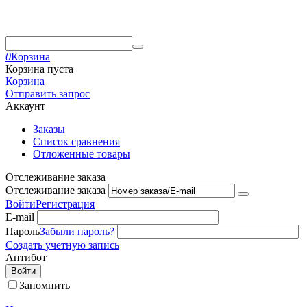
0
Корзина
Корзина пуста
Корзина
Отправить запрос
Аккаунт
Заказы
Список сравнения
Отложенные товары
Отслеживание заказа
Отслеживание заказа
Войти
Регистрация
E-mail
Пароль
Забыли пароль?
Создать учетную запись
Антибот
Войти
Запомнить