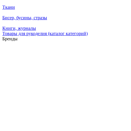
Ткани
Бисер, бусины, стразы
Книги, журналы
Товары для рукоделия (каталог категорий)
Бренды