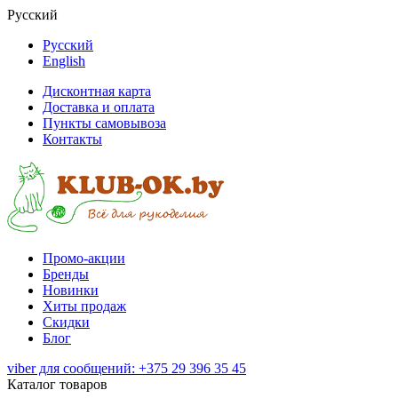
Русский
Русский
English
Дисконтная карта
Доставка и оплата
Пункты самовывоза
Контакты
Промо-акции
Бренды
Новинки
Хиты продаж
Скидки
Блог
viber для сообщений: +375 29 396 35 45
Каталог товаров