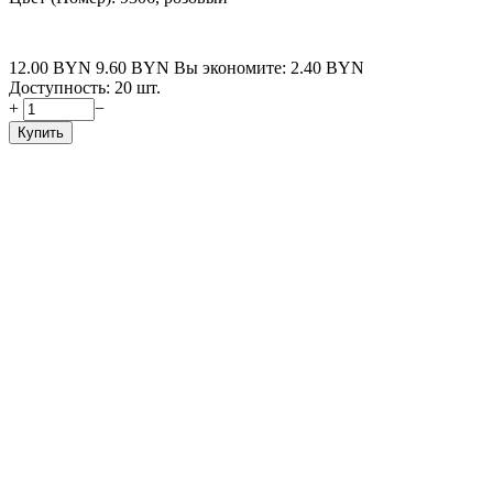
12.00
BYN
9.60
BYN
Вы экономите:
2.40
BYN
Доступность:
20 шт.
+
−
Купить