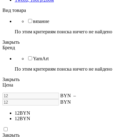
Вид товара
вязание
По этим критериям поиска ничего не найдено
Закрыть
Бренд
YarnArt
По этим критериям поиска ничего не найдено
Закрыть
Цена
BYN
–
BYN
12
BYN
12
BYN
Закрыть