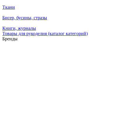
Ткани
Бисер, бусины, стразы
Книги, журналы
Товары для рукоделия (каталог категорий)
Бренды