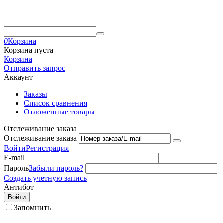
0
Корзина
Корзина пуста
Корзина
Отправить запрос
Аккаунт
Заказы
Список сравнения
Отложенные товары
Отслеживание заказа
Отслеживание заказа
Войти
Регистрация
E-mail
Пароль
Забыли пароль?
Создать учетную запись
Антибот
Войти
Запомнить