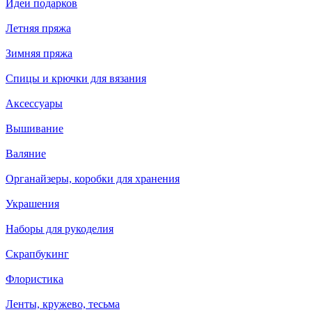
Идеи подарков
Летняя пряжа
Зимняя пряжа
Спицы и крючки для вязания
Аксессуары
Вышивание
Валяние
Органайзеры, коробки для хранения
Украшения
Наборы для рукоделия
Скрапбукинг
Флористика
Ленты, кружево, тесьма