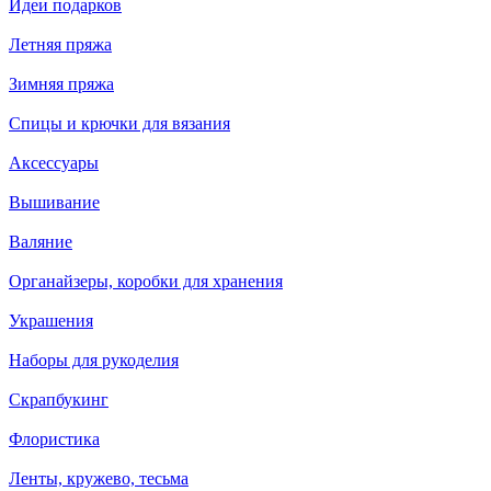
Идеи подарков
Летняя пряжа
Зимняя пряжа
Спицы и крючки для вязания
Аксессуары
Вышивание
Валяние
Органайзеры, коробки для хранения
Украшения
Наборы для рукоделия
Скрапбукинг
Флористика
Ленты, кружево, тесьма