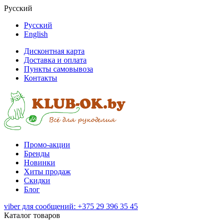
Русский
Русский
English
Дисконтная карта
Доставка и оплата
Пункты самовывоза
Контакты
Промо-акции
Бренды
Новинки
Хиты продаж
Скидки
Блог
viber для сообщений: +375 29 396 35 45
Каталог товаров