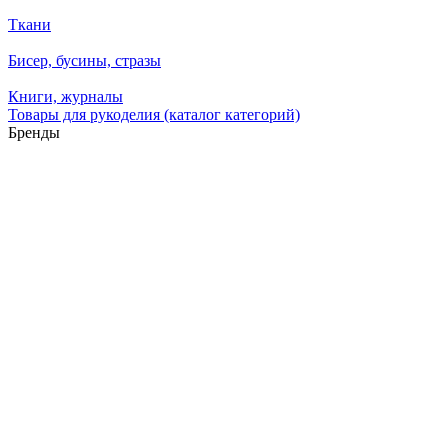
Ткани
Бисер, бусины, стразы
Книги, журналы
Товары для рукоделия (каталог категорий)
Бренды