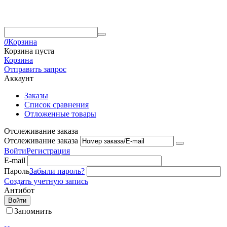
0
Корзина
Корзина пуста
Корзина
Отправить запрос
Аккаунт
Заказы
Список сравнения
Отложенные товары
Отслеживание заказа
Отслеживание заказа
Войти
Регистрация
E-mail
Пароль
Забыли пароль?
Создать учетную запись
Антибот
Войти
Запомнить