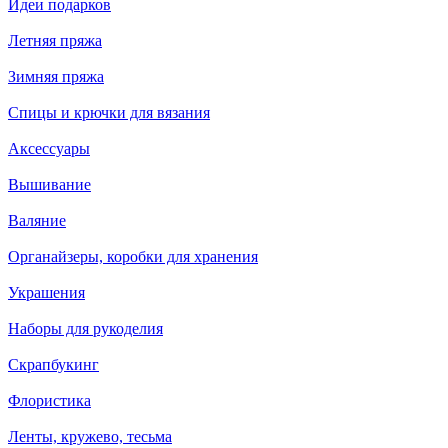
Идеи подарков
Летняя пряжа
Зимняя пряжа
Спицы и крючки для вязания
Аксессуары
Вышивание
Валяние
Органайзеры, коробки для хранения
Украшения
Наборы для рукоделия
Скрапбукинг
Флористика
Ленты, кружево, тесьма