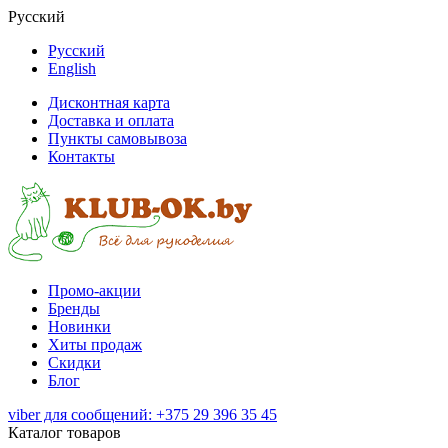
Русский
Русский
English
Дисконтная карта
Доставка и оплата
Пункты самовывоза
Контакты
Промо-акции
Бренды
Новинки
Хиты продаж
Скидки
Блог
viber для сообщений: +375 29 396 35 45
Каталог товаров