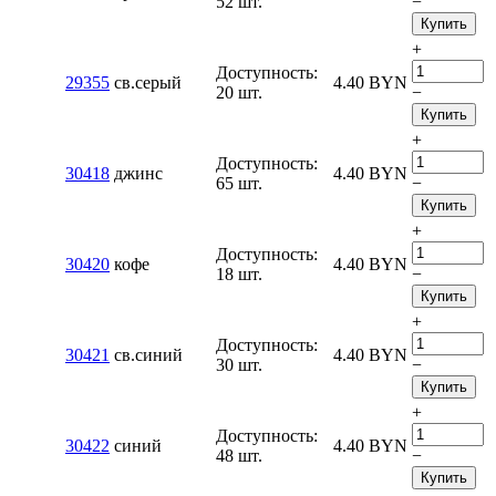
52 шт.
−
Купить
+
Доступность:
29355
св.серый
4.40
BYN
20 шт.
−
Купить
+
Доступность:
30418
джинс
4.40
BYN
65 шт.
−
Купить
+
Доступность:
30420
кофе
4.40
BYN
18 шт.
−
Купить
+
Доступность:
30421
св.синий
4.40
BYN
30 шт.
−
Купить
+
Доступность:
30422
синий
4.40
BYN
48 шт.
−
Купить