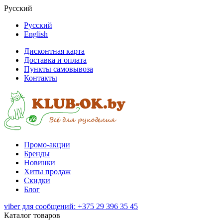
Русский
Русский
English
Дисконтная карта
Доставка и оплата
Пункты самовывоза
Контакты
Промо-акции
Бренды
Новинки
Хиты продаж
Скидки
Блог
viber для сообщений: +375 29 396 35 45
Каталог товаров