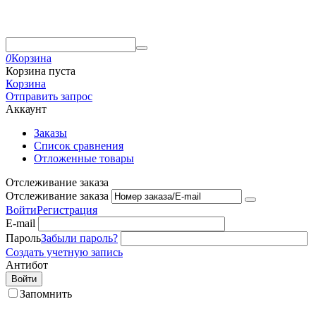
0
Корзина
Корзина пуста
Корзина
Отправить запрос
Аккаунт
Заказы
Список сравнения
Отложенные товары
Отслеживание заказа
Отслеживание заказа
Войти
Регистрация
E-mail
Пароль
Забыли пароль?
Создать учетную запись
Антибот
Войти
Запомнить