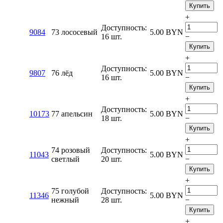
Купить
+
Доступность:
9084
73 лососевый
5.00
BYN
16 шт.
−
Купить
+
Доступность:
9807
76 лёд
5.00
BYN
16 шт.
−
Купить
+
Доступность:
10173
77 апельсин
5.00
BYN
18 шт.
−
Купить
+
74 розовый
Доступность:
11043
5.00
BYN
светлый
20 шт.
−
Купить
+
75 голубой
Доступность:
11346
5.00
BYN
нежный
28 шт.
−
Купить
+