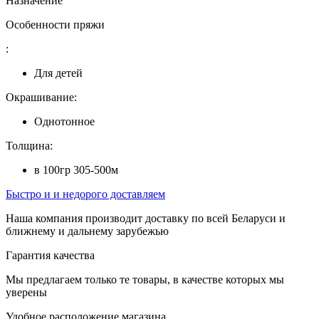
Назначение
Особенности пряжи
:
Для детей
Окрашивание:
Однотонное
Толщина:
в 100гр 305-500м
Быстро и и недорого доставляем
Наша компания производит доставку по всей Беларуси и
ближнему и дальнему зарубежью
Гарантия качества
Мы предлагаем только те товары, в качестве которых мы
уверены
Удобное расположение магазина