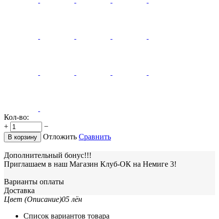
Кол-во:
+
−
Отложить
Сравнить
В корзину
Дополнительный бонус!!!
Приглашаем в наш Магазин Клуб-ОК на Немиге 3!
Варианты оплаты
Доставка
Цвет (Описание)
05 лён
Список вариантов товара