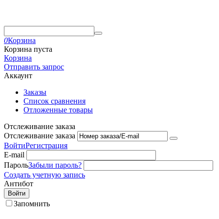
0
Корзина
Корзина пуста
Корзина
Отправить запрос
Аккаунт
Заказы
Список сравнения
Отложенные товары
Отслеживание заказа
Отслеживание заказа
Войти
Регистрация
E-mail
Пароль
Забыли пароль?
Создать учетную запись
Антибот
Войти
Запомнить