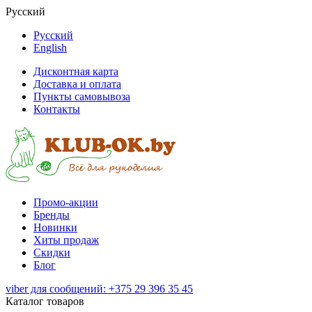
Русский
Русский
English
Дисконтная карта
Доставка и оплата
Пункты самовывоза
Контакты
Промо-акции
Бренды
Новинки
Хиты продаж
Скидки
Блог
viber для сообщений: +375 29 396 35 45
Каталог товаров