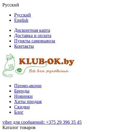
Русский
Русский
English
Дисконтная карта
Доставка и оплата
Пункты самовывоза
Контакты
Промо-акции
Бренды
Новинки
Хиты продаж
Скидки
Блог
viber для сообщений: +375 29 396 35 45
Каталог товаров