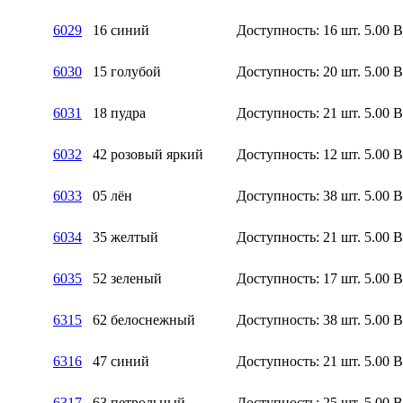
6029
16 синий
Доступность:
16 шт.
5.00
6030
15 голубой
Доступность:
20 шт.
5.00
6031
18 пудра
Доступность:
21 шт.
5.00
6032
42 розовый яркий
Доступность:
12 шт.
5.00
6033
05 лён
Доступность:
38 шт.
5.00
6034
35 желтый
Доступность:
21 шт.
5.00
6035
52 зеленый
Доступность:
17 шт.
5.00
6315
62 белоснежный
Доступность:
38 шт.
5.00
6316
47 синий
Доступность:
21 шт.
5.00
6317
63 петрольный
Доступность:
25 шт.
5.00