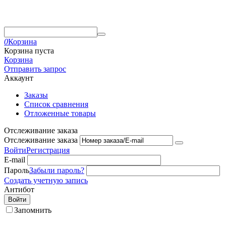
0
Корзина
Корзина пуста
Корзина
Отправить запрос
Аккаунт
Заказы
Список сравнения
Отложенные товары
Отслеживание заказа
Отслеживание заказа
Войти
Регистрация
E-mail
Пароль
Забыли пароль?
Создать учетную запись
Антибот
Войти
Запомнить