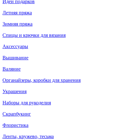
Идеи подарков
Летняя пряжа
Зимняя пряжа
Спицы и крючки для вязания
Аксессуары
Вышивание
Валяние
Органайзеры, коробки для хранения
Украшения
Наборы для рукоделия
Скрапбукинг
Флористика
Ленты, кружево, тесьма