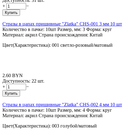
Доступность:
31 шт.
+
−
Купить
Стразы в цапах пришивные "Zlatka" CHS-001 3 мм 10 шт
Количество в пачке: 10шт Размер, мм: 3 Форма: круг
Материал: акрил Страна происхождения: Китай
Цвет(Характеристика): 001 светло-розовый/матовый
2.60
BYN
Доступность:
22 шт.
+
−
Купить
Стразы в цапах пришивные "Zlatka" CHS-002 4 мм 10 шт
Количество в пачке: 10шт Размер, мм: 4 Форма: круг
Материал: акрил Страна происхождения: Китай
Цвет(Характеристика): 003 голубой/матовый