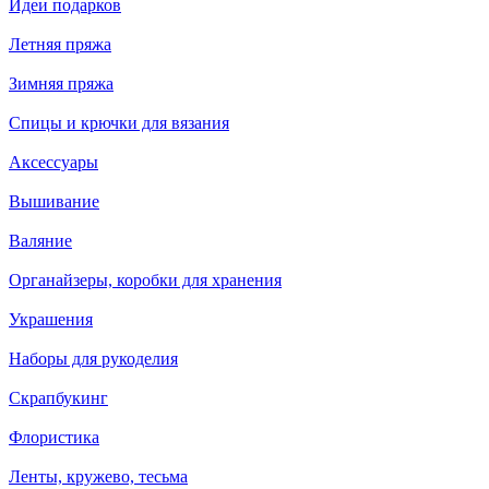
Идеи подарков
Летняя пряжа
Зимняя пряжа
Спицы и крючки для вязания
Аксессуары
Вышивание
Валяние
Органайзеры, коробки для хранения
Украшения
Наборы для рукоделия
Скрапбукинг
Флористика
Ленты, кружево, тесьма