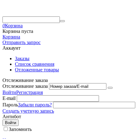
0
Корзина
Корзина пуста
Корзина
Отправить запрос
Аккаунт
Заказы
Список сравнения
Отложенные товары
Отслеживание заказа
Отслеживание заказа
Войти
Регистрация
E-mail
Пароль
Забыли пароль?
Создать учетную запись
Антибот
Войти
Запомнить