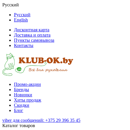
Русский
Русский
English
Дисконтная карта
Доставка и оплата
Пункты самовывоза
Контакты
Промо-акции
Бренды
Новинки
Хиты продаж
Скидки
Блог
viber для сообщений: +375 29 396 35 45
Каталог товаров