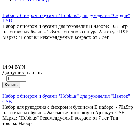
Набор с бисером и бусами "Hobbius" для рукоделия "Сердце"
HSB
Набор с бисером и бусами для рукоделия В наборе: - 68±5гр
пластиковых бусин - 1.8м эластичного шнура Артикул: HSB
Марка: "Hobbius" Рекомендуемый возраст: от 7 лет
14.94
BYN
Доступность:
6 шт.
+
−
Купить
Набор с бисером и бусами "Hobbius" для рукоделия "Цветок"
CSB
Набор для рукоделия с бисером и бусинами В наборе: - 70±5гр
пластиковых бусин - 2м эластичного шнура Артикул: CSB
Марка: "Hobbius" Рекомендуемый возраст: от 7 лет Тип
товара: Набор