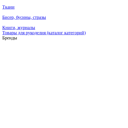
Ткани
Бисер, бусины, стразы
Книги, журналы
Товары для рукоделия (каталог категорий)
Бренды