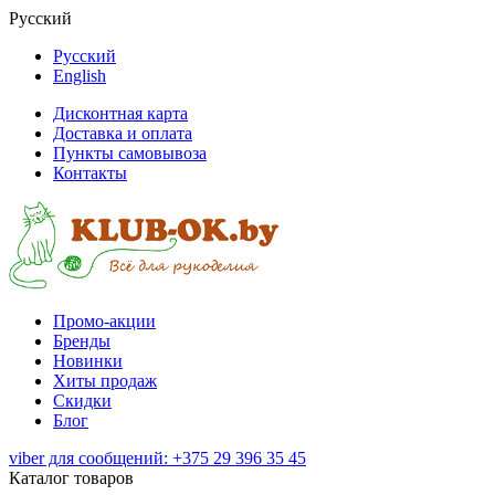
Русский
Русский
English
Дисконтная карта
Доставка и оплата
Пункты самовывоза
Контакты
Промо-акции
Бренды
Новинки
Хиты продаж
Скидки
Блог
viber для сообщений: +375 29 396 35 45
Каталог товаров