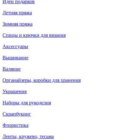
Идеи подарков
Летняя пряжа
Зимняя пряжа
Спицы и крючки для вязания
Аксессуары
Вышивание
Валяние
Органайзеры, коробки для хранения
Украшения
Наборы для рукоделия
Скрапбукинг
Флористика
Ленты, кружево, тесьма