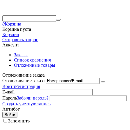
0
Корзина
Корзина пуста
Корзина
Отправить запрос
Аккаунт
Заказы
Список сравнения
Отложенные товары
Отслеживание заказа
Отслеживание заказа
Войти
Регистрация
E-mail
Пароль
Забыли пароль?
Создать учетную запись
Антибот
Войти
Запомнить