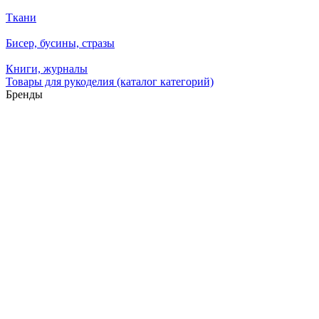
Ткани
Бисер, бусины, стразы
Книги, журналы
Товары для рукоделия (каталог категорий)
Бренды