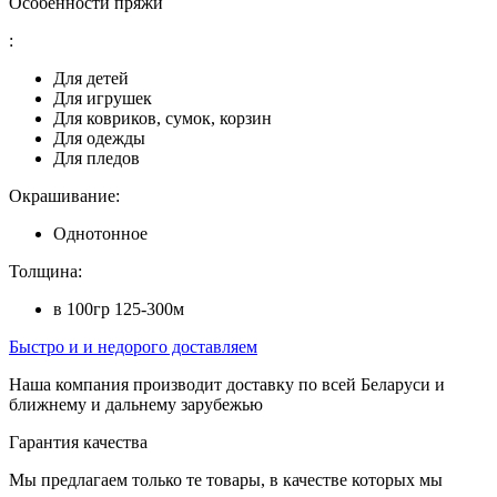
Особенности пряжи
:
Для детей
Для игрушек
Для ковриков, сумок, корзин
Для одежды
Для пледов
Окрашивание:
Однотонное
Толщина:
в 100гр 125-300м
Быстро и и недорого доставляем
Наша компания производит доставку по всей Беларуси и
ближнему и дальнему зарубежью
Гарантия качества
Мы предлагаем только те товары, в качестве которых мы