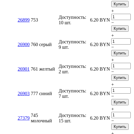
Купить
+
Доступность:
26899
753
6.20
BYN
10 шт.
−
Купить
+
Доступность:
26900
760 серый
6.20
BYN
9 шт.
−
Купить
+
Доступность:
26901
761 желтый
6.20
BYN
2 шт.
−
Купить
+
Доступность:
26903
777 синий
6.20
BYN
7 шт.
−
Купить
+
745
Доступность:
27379
6.20
BYN
молочный
15 шт.
−
Купить
+