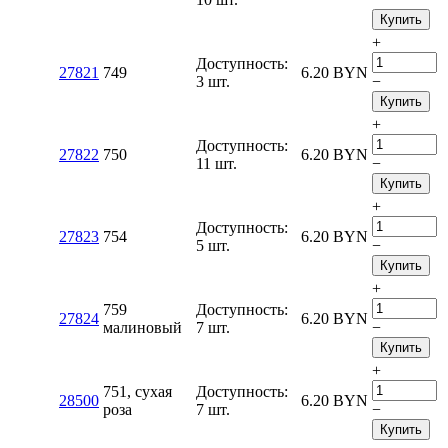
Купить
+
Доступность:
27821
749
6.20
BYN
3 шт.
−
Купить
+
Доступность:
27822
750
6.20
BYN
11 шт.
−
Купить
+
Доступность:
27823
754
6.20
BYN
5 шт.
−
Купить
+
759
Доступность:
27824
6.20
BYN
малиновый
7 шт.
−
Купить
+
751, сухая
Доступность:
28500
6.20
BYN
роза
7 шт.
−
Купить