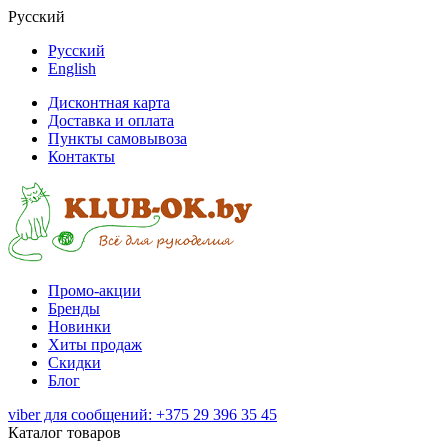
Русский
Русский
English
Дисконтная карта
Доставка и оплата
Пункты самовывоза
Контакты
Промо-акции
Бренды
Новинки
Хиты продаж
Скидки
Блог
viber для сообщений: +375 29 396 35 45
Каталог товаров