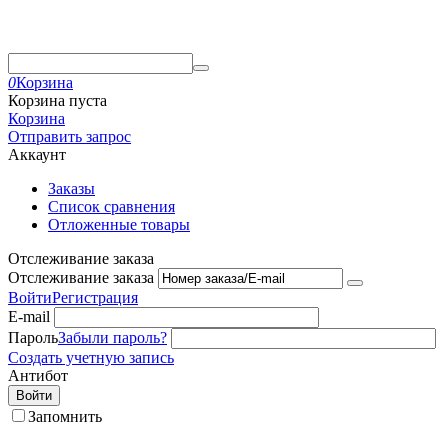
0
Корзина
Корзина пуста
Корзина
Отправить запрос
Аккаунт
Заказы
Список сравнения
Отложенные товары
Отслеживание заказа
Отслеживание заказа
Войти
Регистрация
E-mail
Пароль
Забыли пароль?
Создать учетную запись
Антибот
Войти
Запомнить