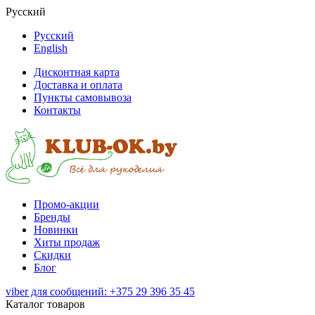
Русский
Русский
English
Дисконтная карта
Доставка и оплата
Пункты самовывоза
Контакты
Промо-акции
Бренды
Новинки
Хиты продаж
Скидки
Блог
viber для сообщений: +375 29 396 35 45
Каталог товаров