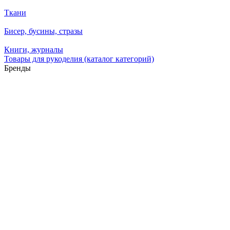
Ткани
Бисер, бусины, стразы
Книги, журналы
Товары для рукоделия (каталог категорий)
Бренды