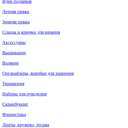
Идеи подарков
Летняя пряжа
Зимняя пряжа
Спицы и крючки для вязания
Аксессуары
Вышивание
Валяние
Органайзеры, коробки для хранения
Украшения
Наборы для рукоделия
Скрапбукинг
Флористика
Ленты, кружево, тесьма