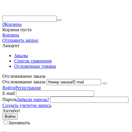
0
Корзина
Корзина пуста
Корзина
Отправить запрос
Аккаунт
Заказы
Список сравнения
Отложенные товары
Отслеживание заказа
Отслеживание заказа
Войти
Регистрация
E-mail
Пароль
Забыли пароль?
Создать учетную запись
Антибот
Войти
Запомнить