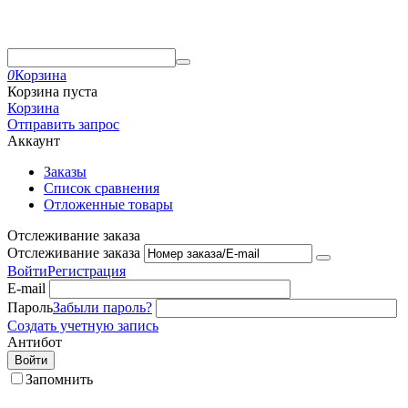
0
Корзина
Корзина пуста
Корзина
Отправить запрос
Аккаунт
Заказы
Список сравнения
Отложенные товары
Отслеживание заказа
Отслеживание заказа
Войти
Регистрация
E-mail
Пароль
Забыли пароль?
Создать учетную запись
Антибот
Войти
Запомнить