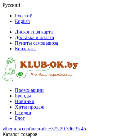
Русский
Русский
English
Дисконтная карта
Доставка и оплата
Пункты самовывоза
Контакты
Промо-акции
Бренды
Новинки
Хиты продаж
Скидки
Блог
viber для сообщений: +375 29 396 35 45
Каталог товаров