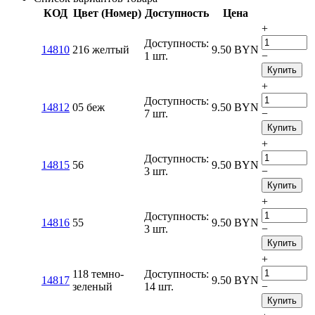
КОД
Цвет (Номер)
Доступность
Цена
+
Доступность:
14810
216 желтый
9.50
BYN
1 шт.
−
Купить
+
Доступность:
14812
05 беж
9.50
BYN
7 шт.
−
Купить
+
Доступность:
14815
56
9.50
BYN
3 шт.
−
Купить
+
Доступность:
14816
55
9.50
BYN
3 шт.
−
Купить
+
118 темно-
Доступность:
14817
9.50
BYN
зеленый
14 шт.
−
Купить