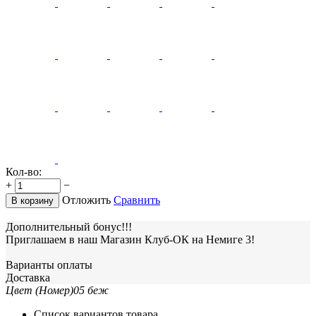
Кол-во:
+
−
Отложить
Сравнить
В корзину
Дополнительный бонус!!!
Приглашаем в наш Магазин Клуб-ОК на Немиге 3!
Варианты оплаты
Доставка
Цвет (Номер)
05 беж
Список вариантов товара