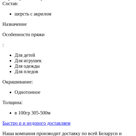
Состав:
шерсть с акрилом
Назначение
Особенности пряжи
:
Для детей
Для игрушек
Для одежды
Для пледов
Окрашивание:
Однотонное
Толщина:
в 100гр 305-500м
Быстро и и недорого доставляем
Наша компания производит доставку по всей Беларуси и