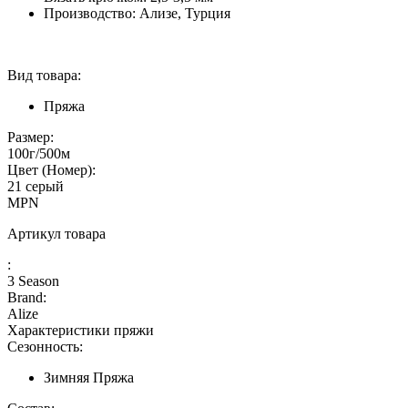
Производство: Ализе, Турция
Вид товара:
Пряжа
Размер:
100г/500м
Цвет (Номер):
21 серый
MPN
Артикул товара
:
3 Season
Brand:
Alize
Характеристики пряжи
Сезонность:
Зимняя Пряжа