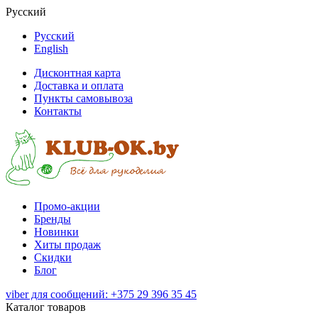
Русский
Русский
English
Дисконтная карта
Доставка и оплата
Пункты самовывоза
Контакты
Промо-акции
Бренды
Новинки
Хиты продаж
Скидки
Блог
viber для сообщений: +375 29 396 35 45
Каталог товаров