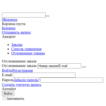
0
Корзина
Корзина пуста
Корзина
Отправить запрос
Аккаунт
Заказы
Список сравнения
Отложенные товары
Отслеживание заказа
Отслеживание заказа
Войти
Регистрация
E-mail
Пароль
Забыли пароль?
Создать учетную запись
Антибот
Войти
Запомнить