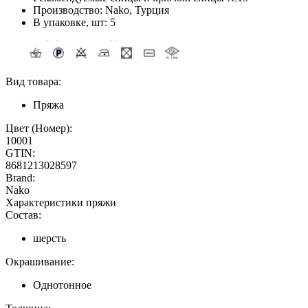
Производство: Nako, Турция
В упаковке, шт: 5
Вид товара:
Пряжа
Цвет (Номер):
10001
GTIN:
8681213028597
Brand:
Nako
Характеристики пряжи
Состав:
шерсть
Окрашивание:
Однотонное