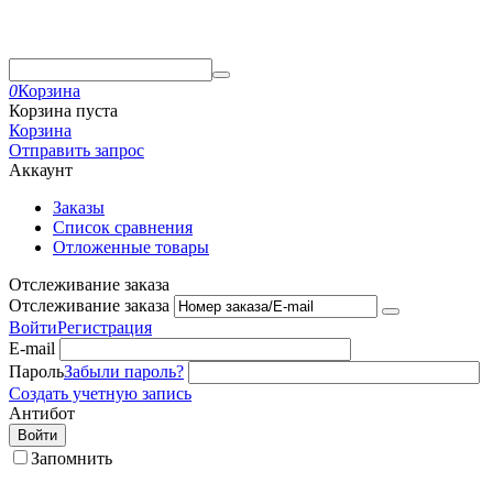
0
Корзина
Корзина пуста
Корзина
Отправить запрос
Аккаунт
Заказы
Список сравнения
Отложенные товары
Отслеживание заказа
Отслеживание заказа
Войти
Регистрация
E-mail
Пароль
Забыли пароль?
Создать учетную запись
Антибот
Войти
Запомнить