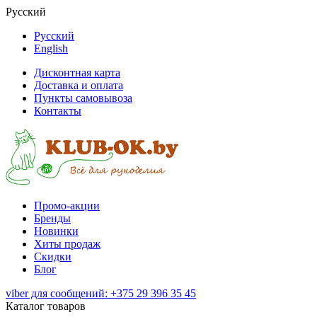
Русский
Русский
English
Дисконтная карта
Доставка и оплата
Пункты самовывоза
Контакты
Промо-акции
Бренды
Новинки
Хиты продаж
Скидки
Блог
viber для сообщений: +375 29 396 35 45
Каталог товаров