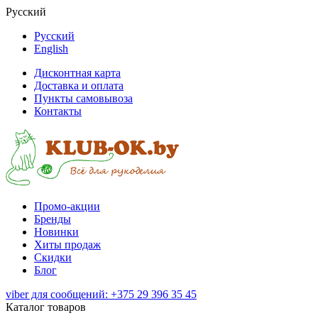
Русский
Русский
English
Дисконтная карта
Доставка и оплата
Пункты самовывоза
Контакты
Промо-акции
Бренды
Новинки
Хиты продаж
Скидки
Блог
viber для сообщений: +375 29 396 35 45
Каталог товаров