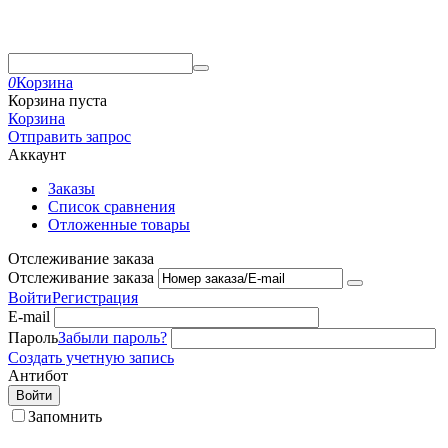
0
Корзина
Корзина пуста
Корзина
Отправить запрос
Аккаунт
Заказы
Список сравнения
Отложенные товары
Отслеживание заказа
Отслеживание заказа
Войти
Регистрация
E-mail
Пароль
Забыли пароль?
Создать учетную запись
Антибот
Войти
Запомнить