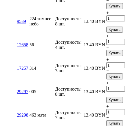
1 шт.
−
Купить
+
224 зимнее
Доступность:
9589
13.40
BYN
небо
8 шт.
−
Купить
+
Доступность:
12658
56
13.40
BYN
4 шт.
−
Купить
+
Доступность:
17257
314
13.40
BYN
3 шт.
−
Купить
+
Доступность:
29297
005
13.40
BYN
8 шт.
−
Купить
+
Доступность:
29298
463 мята
13.40
BYN
7 шт.
−
Купить