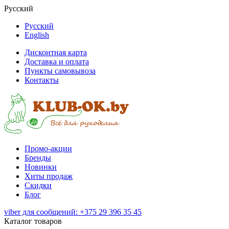
Русский
Русский
English
Дисконтная карта
Доставка и оплата
Пункты самовывоза
Контакты
Промо-акции
Бренды
Новинки
Хиты продаж
Скидки
Блог
viber для сообщений: +375 29 396 35 45
Каталог товаров