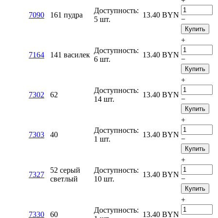
+
Доступность:
7090
161 пудра
13.40
BYN
5 шт.
−
Купить
+
Доступность:
7164
141 василек
13.40
BYN
6 шт.
−
Купить
+
Доступность:
7302
62
13.40
BYN
14 шт.
−
Купить
+
Доступность:
7303
40
13.40
BYN
1 шт.
−
Купить
+
52 серый
Доступность:
7327
13.40
BYN
светлый
10 шт.
−
Купить
+
Доступность:
7330
60
13.40
BYN