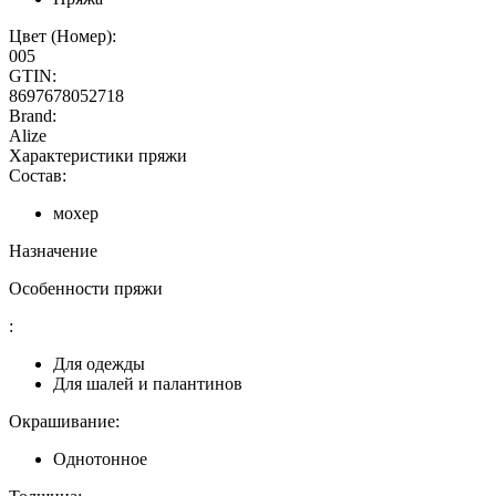
Цвет (Номер):
005
GTIN:
8697678052718
Brand:
Alize
Характеристики пряжи
Состав:
мохер
Назначение
Особенности пряжи
:
Для одежды
Для шалей и палантинов
Окрашивание:
Однотонное