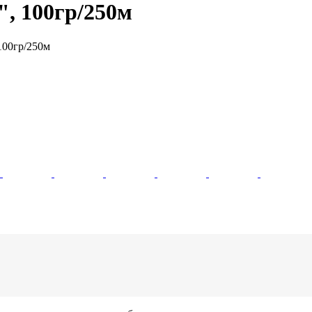
, 100гр/250м
100гр/250м