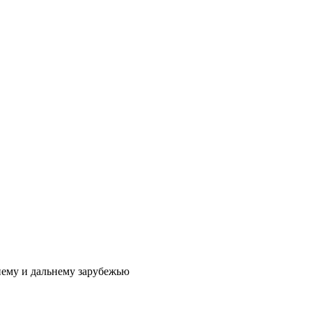
нему и дальнему зарубежью