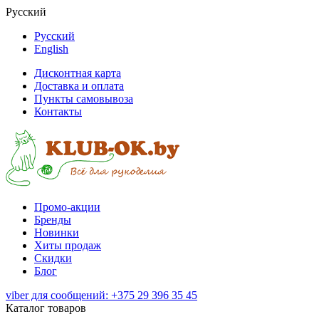
Русский
Русский
English
Дисконтная карта
Доставка и оплата
Пункты самовывоза
Контакты
Промо-акции
Бренды
Новинки
Хиты продаж
Скидки
Блог
viber для сообщений: +375 29 396 35 45
Каталог товаров