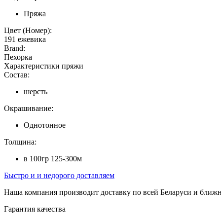
Пряжа
Цвет (Номер):
191 ежевика
Brand:
Пехорка
Характеристики пряжи
Состав:
шерсть
Окрашивание:
Однотонное
Толщина:
в 100гр 125-300м
Быстро и и недорого доставляем
Наша компания производит доставку по всей Беларуси и ближ
Гарантия качества