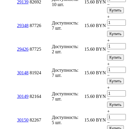
29139
82692
15.60
BYN
10 шт.
−
Купить
+
Доступность:
29348
87726
15.60
BYN
7 шт.
−
Купить
+
Доступность:
29426
87725
15.60
BYN
2 шт.
−
Купить
+
Доступность:
30148
81924
15.60
BYN
7 шт.
−
Купить
+
Доступность:
30149
82164
15.60
BYN
7 шт.
−
Купить
+
Доступность:
30150
82267
15.60
BYN
5 шт.
−
Купить