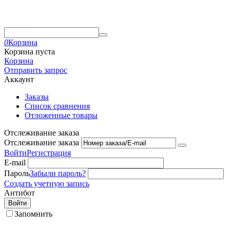
0
Корзина
Корзина пуста
Корзина
Отправить запрос
Аккаунт
Заказы
Список сравнения
Отложенные товары
Отслеживание заказа
Отслеживание заказа
Войти
Регистрация
E-mail
Пароль
Забыли пароль?
Создать учетную запись
Антибот
Войти
Запомнить