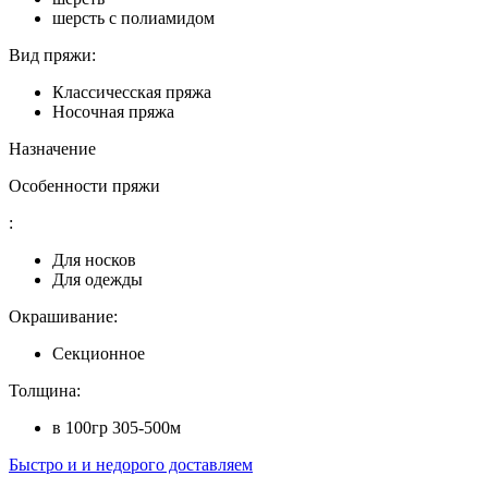
шерсть с полиамидом
Вид пряжи:
Классичесская пряжа
Носочная пряжа
Назначение
Особенности пряжи
:
Для носков
Для одежды
Окрашивание:
Секционное
Толщина:
в 100гр 305-500м
Быстро и и недорого доставляем