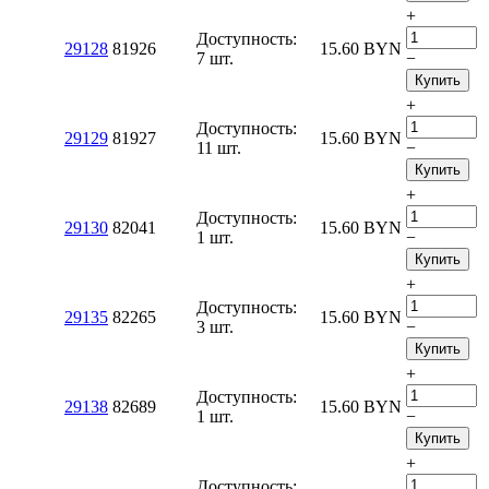
+
Доступность:
29128
81926
15.60
BYN
7 шт.
−
Купить
+
Доступность:
29129
81927
15.60
BYN
11 шт.
−
Купить
+
Доступность:
29130
82041
15.60
BYN
1 шт.
−
Купить
+
Доступность:
29135
82265
15.60
BYN
3 шт.
−
Купить
+
Доступность:
29138
82689
15.60
BYN
1 шт.
−
Купить
+
Доступность: