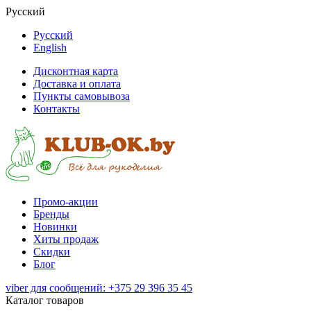
Русский
Русский
English
Дисконтная карта
Доставка и оплата
Пункты самовывоза
Контакты
Промо-акции
Бренды
Новинки
Хиты продаж
Скидки
Блог
viber для сообщений: +375 29 396 35 45
Каталог товаров