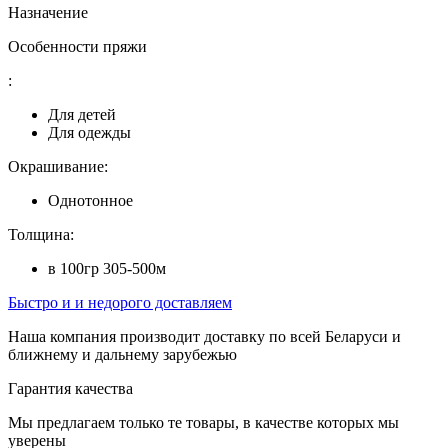
Назначение
Особенности пряжи
:
Для детей
Для одежды
Окрашивание:
Однотонное
Толщина:
в 100гр 305-500м
Быстро и и недорого доставляем
Наша компания производит доставку по всей Беларуси и
ближнему и дальнему зарубежью
Гарантия качества
Мы предлагаем только те товары, в качестве которых мы
уверены