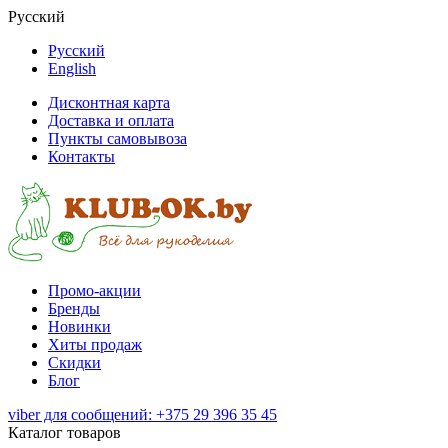
Русский
Русский
English
Дисконтная карта
Доставка и оплата
Пункты самовывоза
Контакты
Промо-акции
Бренды
Новинки
Хиты продаж
Скидки
Блог
viber для сообщений: +375 29 396 35 45
Каталог товаров