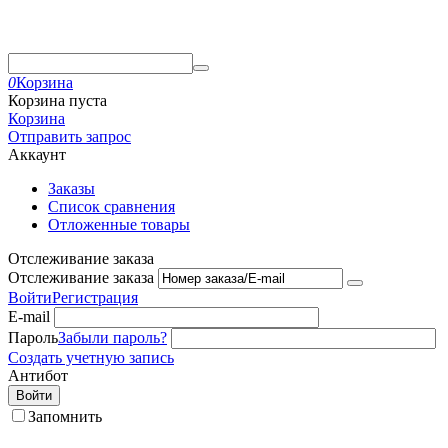
0
Корзина
Корзина пуста
Корзина
Отправить запрос
Аккаунт
Заказы
Список сравнения
Отложенные товары
Отслеживание заказа
Отслеживание заказа
Войти
Регистрация
E-mail
Пароль
Забыли пароль?
Создать учетную запись
Антибот
Войти
Запомнить