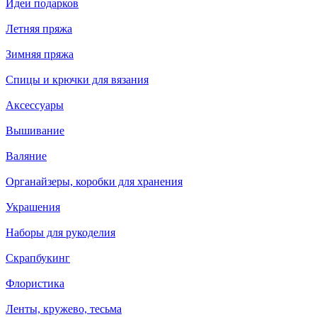
Идеи подарков
Летняя пряжа
Зимняя пряжа
Спицы и крючки для вязания
Аксессуары
Вышивание
Валяние
Органайзеры, коробки для хранения
Украшения
Наборы для рукоделия
Скрапбукинг
Флористика
Ленты, кружево, тесьма