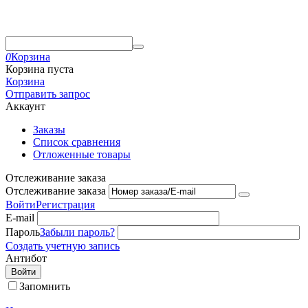
0
Корзина
Корзина пуста
Корзина
Отправить запрос
Аккаунт
Заказы
Список сравнения
Отложенные товары
Отслеживание заказа
Отслеживание заказа
Войти
Регистрация
E-mail
Пароль
Забыли пароль?
Создать учетную запись
Антибот
Войти
Запомнить