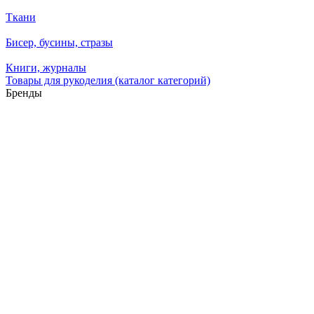
Ткани
Бисер, бусины, стразы
Книги, журналы
Товары для рукоделия (каталог категорий)
Бренды