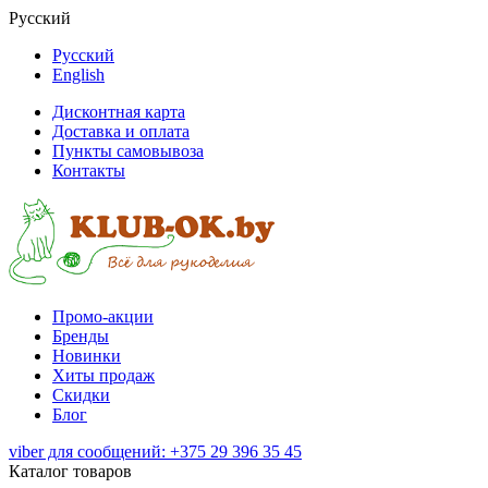
Русский
Русский
English
Дисконтная карта
Доставка и оплата
Пункты самовывоза
Контакты
Промо-акции
Бренды
Новинки
Хиты продаж
Скидки
Блог
viber для сообщений: +375 29 396 35 45
Каталог товаров