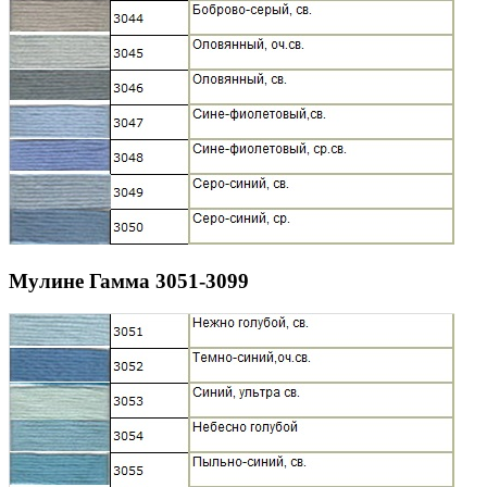
Мулине Гамма 3051-3099