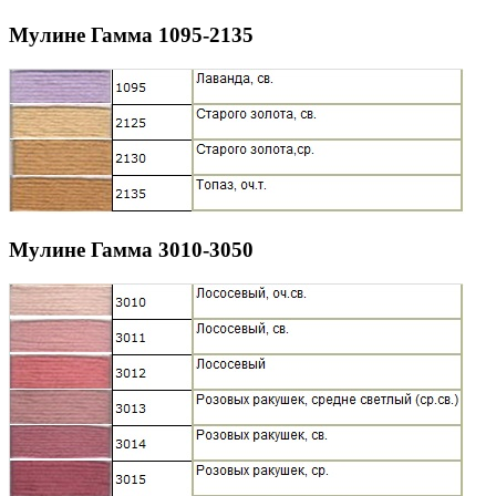
Мулине Гамма 1095-2135
Мулине Гамма 3010-3050