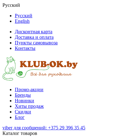
Русский
Русский
English
Дисконтная карта
Доставка и оплата
Пункты самовывоза
Контакты
Промо-акции
Бренды
Новинки
Хиты продаж
Скидки
Блог
viber для сообщений: +375 29 396 35 45
Каталог товаров