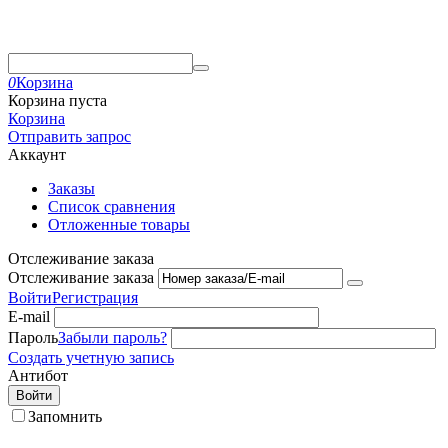
0
Корзина
Корзина пуста
Корзина
Отправить запрос
Аккаунт
Заказы
Список сравнения
Отложенные товары
Отслеживание заказа
Отслеживание заказа
Войти
Регистрация
E-mail
Пароль
Забыли пароль?
Создать учетную запись
Антибот
Войти
Запомнить