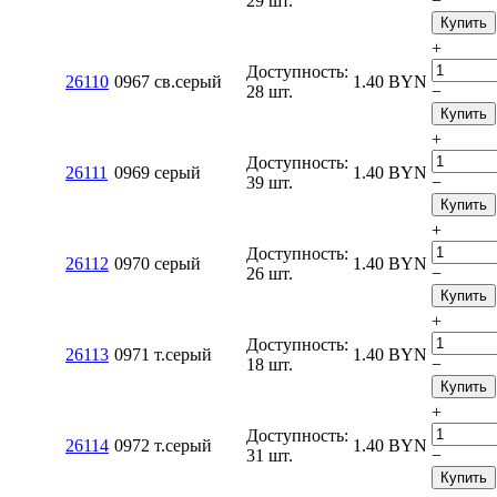
29 шт.
−
Купить
+
Доступность:
26110
0967 св.серый
1.40
BYN
28 шт.
−
Купить
+
Доступность:
26111
0969 серый
1.40
BYN
39 шт.
−
Купить
+
Доступность:
26112
0970 серый
1.40
BYN
26 шт.
−
Купить
+
Доступность:
26113
0971 т.серый
1.40
BYN
18 шт.
−
Купить
+
Доступность:
26114
0972 т.серый
1.40
BYN
31 шт.
−
Купить