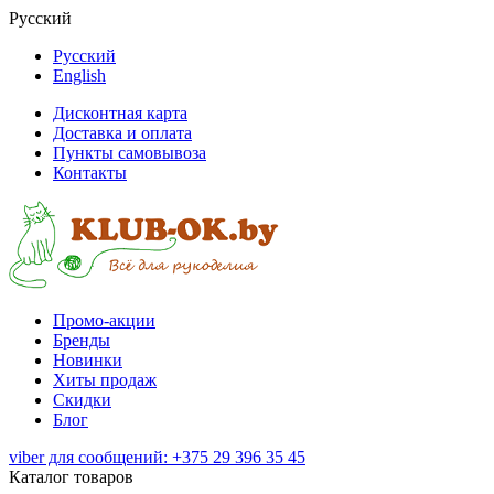
Русский
Русский
English
Дисконтная карта
Доставка и оплата
Пункты самовывоза
Контакты
Промо-акции
Бренды
Новинки
Хиты продаж
Скидки
Блог
viber для сообщений: +375 29 396 35 45
Каталог товаров