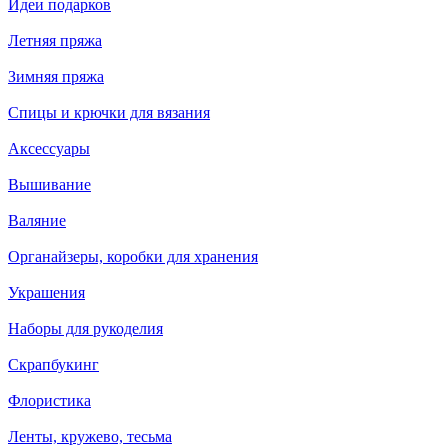
Идеи подарков
Летняя пряжа
Зимняя пряжа
Спицы и крючки для вязания
Аксессуары
Вышивание
Валяние
Органайзеры, коробки для хранения
Украшения
Наборы для рукоделия
Скрапбукинг
Флористика
Ленты, кружево, тесьма