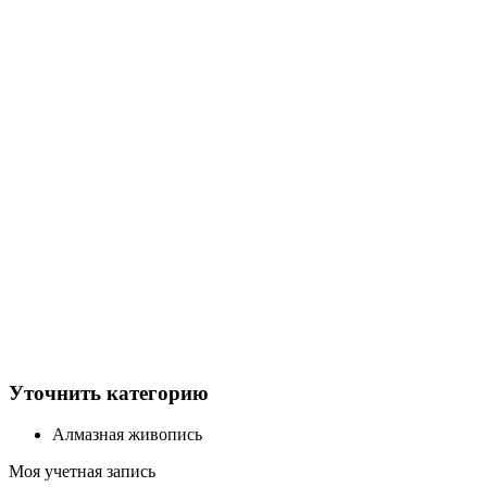
Уточнить категорию
Алмазная живопись
Моя учетная запись