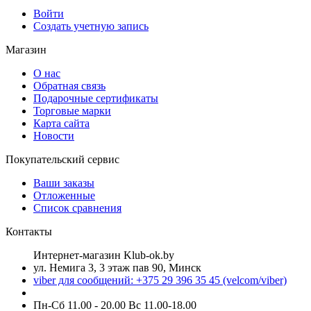
Войти
Создать учетную запись
Магазин
О нас
Обратная связь
Подарочные сертификаты
Торговые марки
Карта сайта
Новости
Покупательский сервис
Ваши заказы
Отложенные
Список сравнения
Контакты
Интернет-магазин Klub-ok.by
ул. Немига 3, 3 этаж пав 90, Минск
viber для сообщений: +375 29 396 35 45 (velcom/viber)
Пн-Сб 11.00 - 20.00 Вс 11.00-18.00