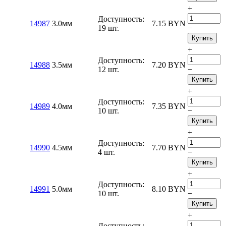
+
Доступность:
14987
3.0мм
7.15
BYN
19 шт.
−
Купить
+
Доступность:
14988
3.5мм
7.20
BYN
12 шт.
−
Купить
+
Доступность:
14989
4.0мм
7.35
BYN
10 шт.
−
Купить
+
Доступность:
14990
4.5мм
7.70
BYN
4 шт.
−
Купить
+
Доступность:
14991
5.0мм
8.10
BYN
10 шт.
−
Купить
+
Доступность: