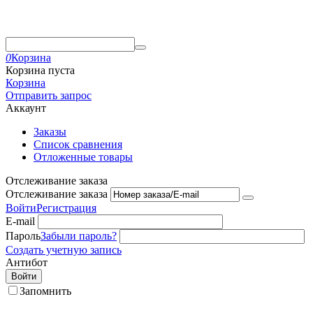
0
Корзина
Корзина пуста
Корзина
Отправить запрос
Аккаунт
Заказы
Список сравнения
Отложенные товары
Отслеживание заказа
Отслеживание заказа
Войти
Регистрация
E-mail
Пароль
Забыли пароль?
Создать учетную запись
Антибот
Войти
Запомнить