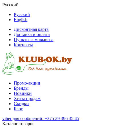
Русский
Русский
English
Дисконтная карта
Доставка и оплата
Пункты самовывоза
Контакты
Промо-акции
Бренды
Новинки
Хиты продаж
Скидки
Блог
viber для сообщений: +375 29 396 35 45
Каталог товаров