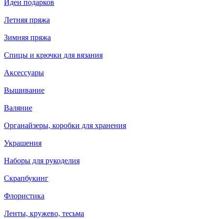
Идеи подарков
Летняя пряжа
Зимняя пряжа
Спицы и крючки для вязания
Аксессуары
Вышивание
Валяние
Органайзеры, коробки для хранения
Украшения
Наборы для рукоделия
Скрапбукинг
Флористика
Ленты, кружево, тесьма