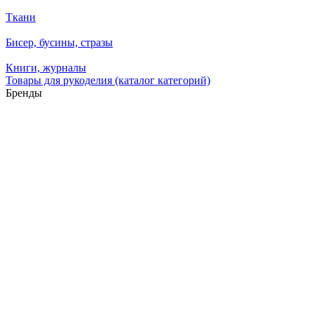
Ткани
Бисер, бусины, стразы
Книги, журналы
Товары для рукоделия (каталог категорий)
Бренды