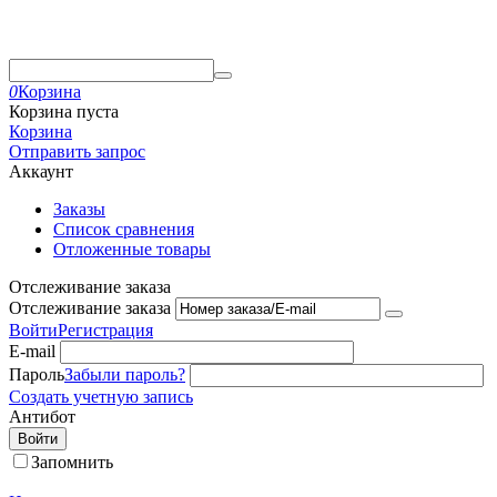
0
Корзина
Корзина пуста
Корзина
Отправить запрос
Аккаунт
Заказы
Список сравнения
Отложенные товары
Отслеживание заказа
Отслеживание заказа
Войти
Регистрация
E-mail
Пароль
Забыли пароль?
Создать учетную запись
Антибот
Войти
Запомнить