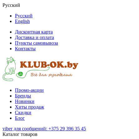
Русский
Русский
English
Дисконтная карта
Доставка и оплата
Пункты самовывоза
Контакты
Промо-акции
Бренды
Новинки
Хиты продаж
Скидки
Блог
viber для сообщений: +375 29 396 35 45
Каталог товаров