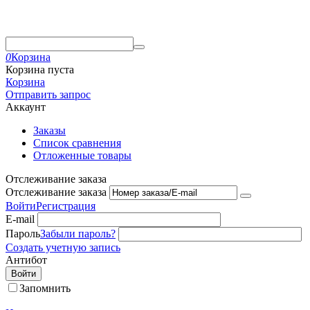
0
Корзина
Корзина пуста
Корзина
Отправить запрос
Аккаунт
Заказы
Список сравнения
Отложенные товары
Отслеживание заказа
Отслеживание заказа
Войти
Регистрация
E-mail
Пароль
Забыли пароль?
Создать учетную запись
Антибот
Войти
Запомнить