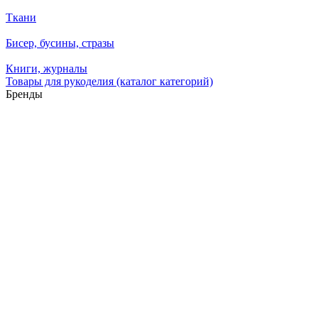
Ткани
Бисер, бусины, стразы
Книги, журналы
Товары для рукоделия (каталог категорий)
Бренды