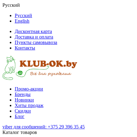
Русский
Русский
English
Дисконтная карта
Доставка и оплата
Пункты самовывоза
Контакты
Промо-акции
Бренды
Новинки
Хиты продаж
Скидки
Блог
viber для сообщений: +375 29 396 35 45
Каталог товаров