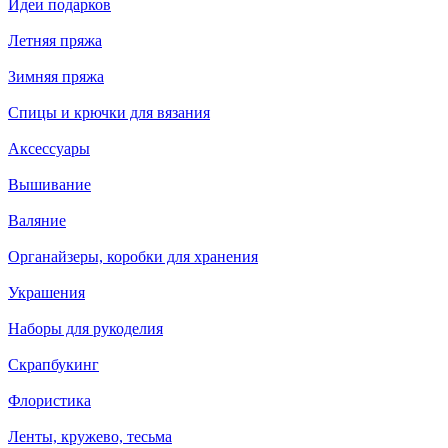
Идеи подарков
Летняя пряжа
Зимняя пряжа
Спицы и крючки для вязания
Аксессуары
Вышивание
Валяние
Органайзеры, коробки для хранения
Украшения
Наборы для рукоделия
Скрапбукинг
Флористика
Ленты, кружево, тесьма