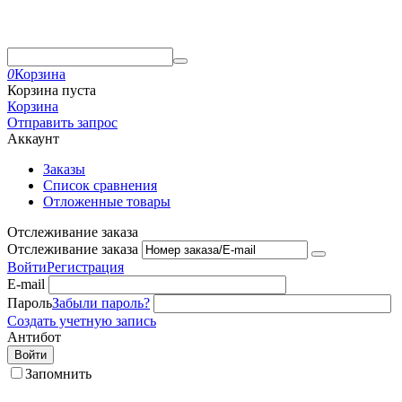
0
Корзина
Корзина пуста
Корзина
Отправить запрос
Аккаунт
Заказы
Список сравнения
Отложенные товары
Отслеживание заказа
Отслеживание заказа
Войти
Регистрация
E-mail
Пароль
Забыли пароль?
Создать учетную запись
Антибот
Войти
Запомнить