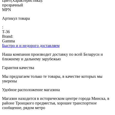
Цвет(Характеристика):
прозрачный
MPN
Артикул товара
:
T-36
Brand:
Gamma
Быстро и и недорого доставляем
Наша компания производит доставку по всей Беларуси и
ближнему и дальнему зарубежью
Гарантия качества
Мы предлагаем только те товары, в качестве которых мы
уверены
Удобное расположение магазина
Магазин находится в историческом центре города Минска, в
районе Троицкого предместья, хорошее транспортное
сообщение, рядом метро