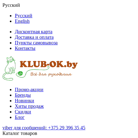
Русский
Русский
English
Дисконтная карта
Доставка и оплата
Пункты самовывоза
Контакты
Промо-акции
Бренды
Новинки
Хиты продаж
Скидки
Блог
viber для сообщений: +375 29 396 35 45
Каталог товаров