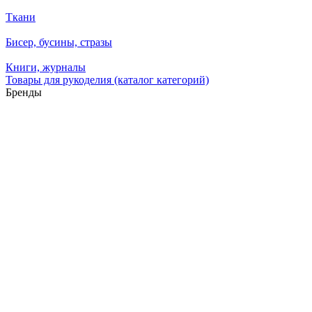
Ткани
Бисер, бусины, стразы
Книги, журналы
Товары для рукоделия (каталог категорий)
Бренды