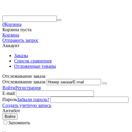
0
Корзина
Корзина пуста
Корзина
Отправить запрос
Аккаунт
Заказы
Список сравнения
Отложенные товары
Отслеживание заказа
Отслеживание заказа
Войти
Регистрация
E-mail
Пароль
Забыли пароль?
Создать учетную запись
Антибот
Войти
Запомнить