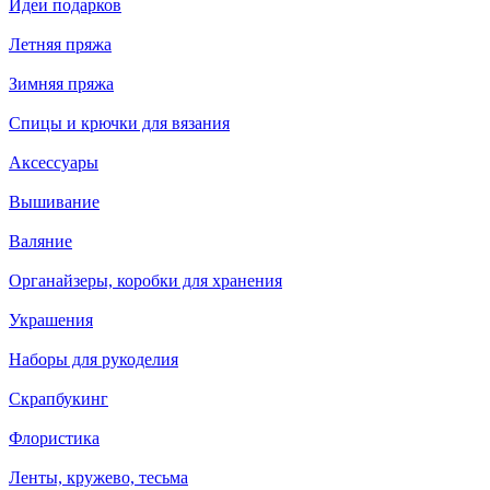
Идеи подарков
Летняя пряжа
Зимняя пряжа
Спицы и крючки для вязания
Аксессуары
Вышивание
Валяние
Органайзеры, коробки для хранения
Украшения
Наборы для рукоделия
Скрапбукинг
Флористика
Ленты, кружево, тесьма