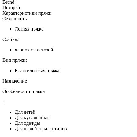
Brand:
Пехорка
Характеристики пряжи
Сезонность:
Летняя пряжа
Состав:
хлопок с вискозой
Вид пряжи:
Классичесская пряжа
Назначение
Особенности пряжи
:
Для детей
Для купальников
Для одежды
Для шалей и палантинов