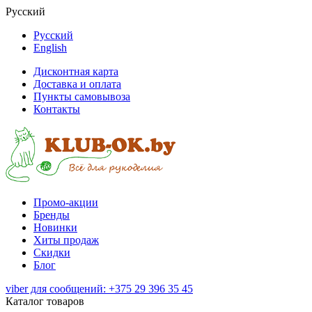
Русский
Русский
English
Дисконтная карта
Доставка и оплата
Пункты самовывоза
Контакты
Промо-акции
Бренды
Новинки
Хиты продаж
Скидки
Блог
viber для сообщений: +375 29 396 35 45
Каталог товаров