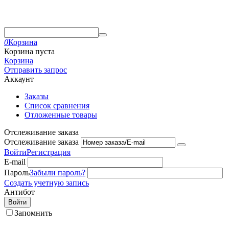
0
Корзина
Корзина пуста
Корзина
Отправить запрос
Аккаунт
Заказы
Список сравнения
Отложенные товары
Отслеживание заказа
Отслеживание заказа
Войти
Регистрация
E-mail
Пароль
Забыли пароль?
Создать учетную запись
Антибот
Войти
Запомнить