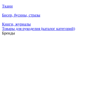
Ткани
Бисер, бусины, стразы
Книги, журналы
Товары для рукоделия (каталог категорий)
Бренды