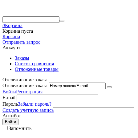
0
Корзина
Корзина пуста
Корзина
Отправить запрос
Аккаунт
Заказы
Список сравнения
Отложенные товары
Отслеживание заказа
Отслеживание заказа
Войти
Регистрация
E-mail
Пароль
Забыли пароль?
Создать учетную запись
Антибот
Войти
Запомнить