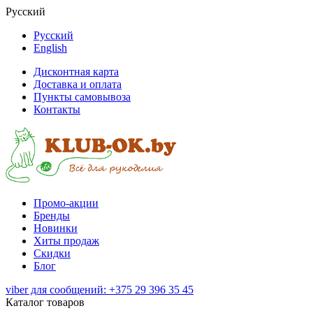
Русский
Русский
English
Дисконтная карта
Доставка и оплата
Пункты самовывоза
Контакты
Промо-акции
Бренды
Новинки
Хиты продаж
Скидки
Блог
viber для сообщений: +375 29 396 35 45
Каталог товаров