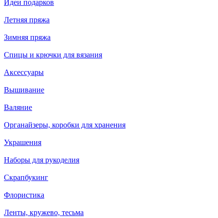
Идеи подарков
Летняя пряжа
Зимняя пряжа
Спицы и крючки для вязания
Аксессуары
Вышивание
Валяние
Органайзеры, коробки для хранения
Украшения
Наборы для рукоделия
Скрапбукинг
Флористика
Ленты, кружево, тесьма