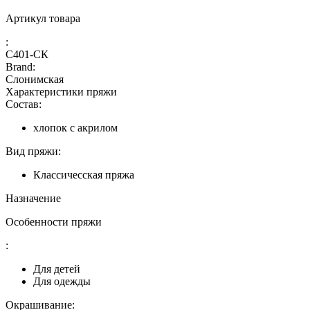
Артикул товара
:
С401-СК
Brand:
Слонимская
Характеристики пряжи
Состав:
хлопок с акрилом
Вид пряжи:
Классичесская пряжа
Назначение
Особенности пряжи
:
Для детей
Для одежды
Окрашивание: