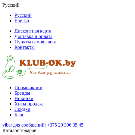
Русский
Русский
English
Дисконтная карта
Доставка и оплата
Пункты самовывоза
Контакты
Промо-акции
Бренды
Новинки
Хиты продаж
Скидки
Блог
viber для сообщений: +375 29 396 35 45
Каталог товаров