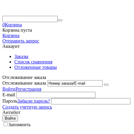
0
Корзина
Корзина пуста
Корзина
Отправить запрос
Аккаунт
Заказы
Список сравнения
Отложенные товары
Отслеживание заказа
Отслеживание заказа
Войти
Регистрация
E-mail
Пароль
Забыли пароль?
Создать учетную запись
Антибот
Войти
Запомнить