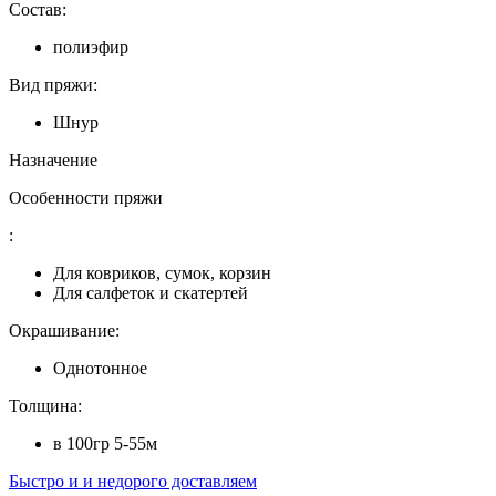
Состав:
полиэфир
Вид пряжи:
Шнур
Назначение
Особенности пряжи
:
Для ковриков, сумок, корзин
Для салфеток и скатертей
Окрашивание:
Однотонное
Толщина:
в 100гр 5-55м
Быстро и и недорого доставляем