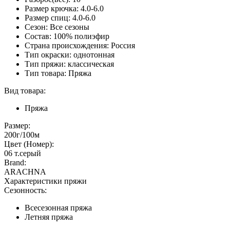
Размер крючка: 4.0-6.0
Размер спиц: 4.0-6.0
Сезон: Все сезоны
Состав: 100% полиэфир
Страна происхождения: Россия
Тип окраски: однотонная
Тип пряжи: классическая
Тип товара: Пряжа
Вид товара:
Пряжа
Размер:
200г/100м
Цвет (Номер):
06 т.серый
Brand:
ARACHNA
Характеристики пряжи
Сезонность:
Всесезонная пряжа
Летняя пряжа