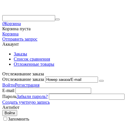
0
Корзина
Корзина пуста
Корзина
Отправить запрос
Аккаунт
Заказы
Список сравнения
Отложенные товары
Отслеживание заказа
Отслеживание заказа
Войти
Регистрация
E-mail
Пароль
Забыли пароль?
Создать учетную запись
Антибот
Войти
Запомнить