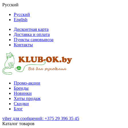
Русский
Русский
English
Дисконтная карта
Доставка и оплата
Пункты самовывоза
Контакты
Промо-акции
Бренды
Новинки
Хиты продаж
Скидки
Блог
viber для сообщений: +375 29 396 35 45
Каталог товаров