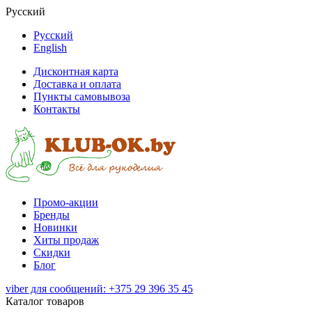
Русский
Русский
English
Дисконтная карта
Доставка и оплата
Пункты самовывоза
Контакты
Промо-акции
Бренды
Новинки
Хиты продаж
Скидки
Блог
viber для сообщений: +375 29 396 35 45
Каталог товаров