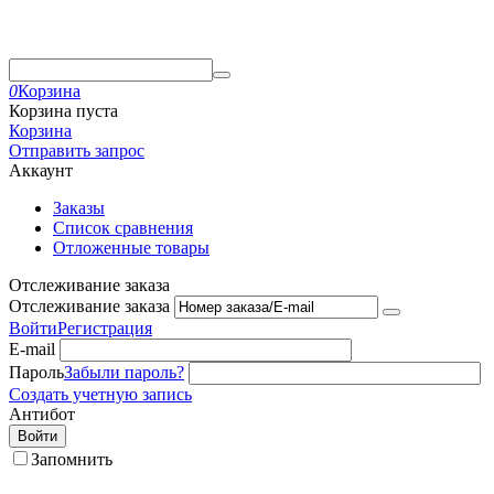
0
Корзина
Корзина пуста
Корзина
Отправить запрос
Аккаунт
Заказы
Список сравнения
Отложенные товары
Отслеживание заказа
Отслеживание заказа
Войти
Регистрация
E-mail
Пароль
Забыли пароль?
Создать учетную запись
Антибот
Войти
Запомнить