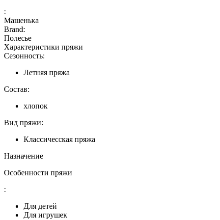
:
Машенька
Brand:
Полесье
Характеристики пряжи
Сезонность:
Летняя пряжа
Состав:
хлопок
Вид пряжи:
Классичесская пряжа
Назначение
Особенности пряжи
:
Для детей
Для игрушек