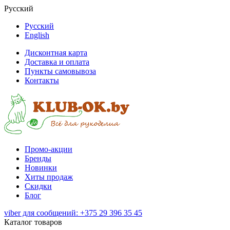
Русский
Русский
English
Дисконтная карта
Доставка и оплата
Пункты самовывоза
Контакты
Промо-акции
Бренды
Новинки
Хиты продаж
Скидки
Блог
viber для сообщений: +375 29 396 35 45
Каталог товаров