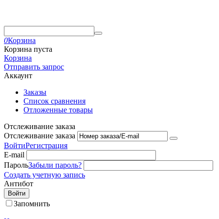
0
Корзина
Корзина пуста
Корзина
Отправить запрос
Аккаунт
Заказы
Список сравнения
Отложенные товары
Отслеживание заказа
Отслеживание заказа
Войти
Регистрация
E-mail
Пароль
Забыли пароль?
Создать учетную запись
Антибот
Войти
Запомнить