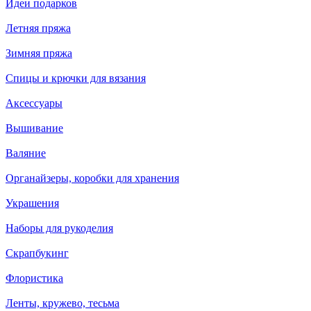
Идеи подарков
Летняя пряжа
Зимняя пряжа
Спицы и крючки для вязания
Аксессуары
Вышивание
Валяние
Органайзеры, коробки для хранения
Украшения
Наборы для рукоделия
Скрапбукинг
Флористика
Ленты, кружево, тесьма