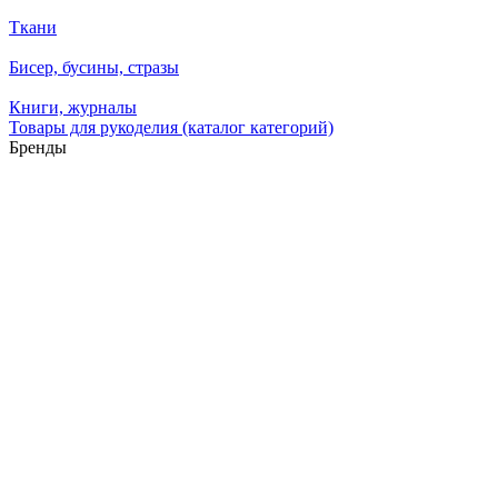
Ткани
Бисер, бусины, стразы
Книги, журналы
Товары для рукоделия (каталог категорий)
Бренды