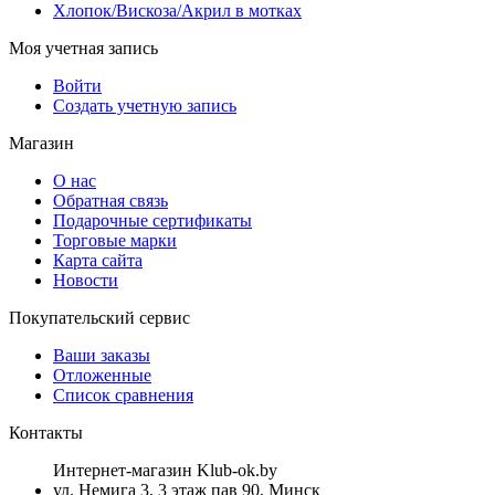
Хлопок/Вискоза/Акрил в мотках
Моя учетная запись
Войти
Создать учетную запись
Магазин
О нас
Обратная связь
Подарочные сертификаты
Торговые марки
Карта сайта
Новости
Покупательский сервис
Ваши заказы
Отложенные
Список сравнения
Контакты
Интернет-магазин Klub-ok.by
ул. Немига 3, 3 этаж пав 90, Минск