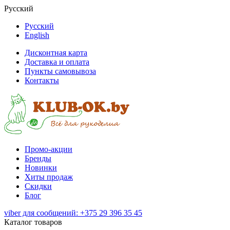
Русский
Русский
English
Дисконтная карта
Доставка и оплата
Пункты самовывоза
Контакты
Промо-акции
Бренды
Новинки
Хиты продаж
Скидки
Блог
viber для сообщений: +375 29 396 35 45
Каталог товаров