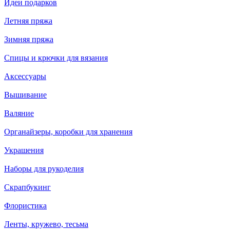
Идеи подарков
Летняя пряжа
Зимняя пряжа
Спицы и крючки для вязания
Аксессуары
Вышивание
Валяние
Органайзеры, коробки для хранения
Украшения
Наборы для рукоделия
Скрапбукинг
Флористика
Ленты, кружево, тесьма