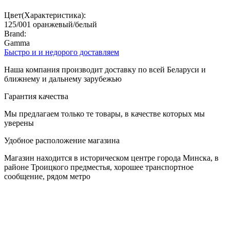
Цвет(Характеристика):
125/001 оранжевый/белый
Brand:
Gamma
Быстро и и недорого доставляем
Наша компания производит доставку по всей Беларуси и
ближнему и дальнему зарубежью
Гарантия качества
Мы предлагаем только те товары, в качестве которых мы
уверены
Удобное расположение магазина
Магазин находится в историческом центре города Минска, в
районе Троицкого предместья, хорошее транспортное
сообщение, рядом метро