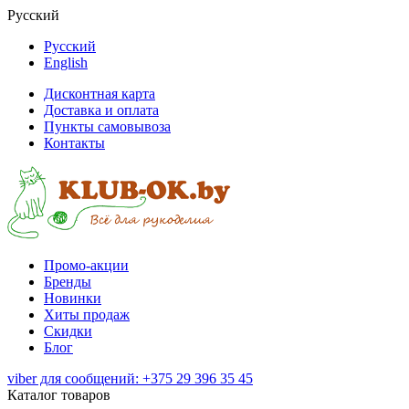
Русский
Русский
English
Дисконтная карта
Доставка и оплата
Пункты самовывоза
Контакты
Промо-акции
Бренды
Новинки
Хиты продаж
Скидки
Блог
viber для сообщений: +375 29 396 35 45
Каталог товаров