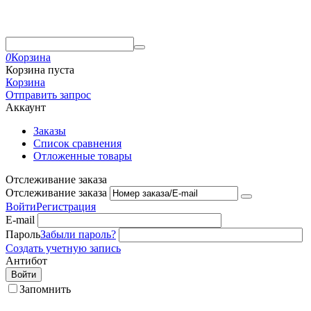
0
Корзина
Корзина пуста
Корзина
Отправить запрос
Аккаунт
Заказы
Список сравнения
Отложенные товары
Отслеживание заказа
Отслеживание заказа
Войти
Регистрация
E-mail
Пароль
Забыли пароль?
Создать учетную запись
Антибот
Войти
Запомнить