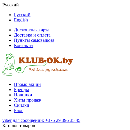
Русский
Русский
English
Дисконтная карта
Доставка и оплата
Пункты самовывоза
Контакты
Промо-акции
Бренды
Новинки
Хиты продаж
Скидки
Блог
viber для сообщений: +375 29 396 35 45
Каталог товаров