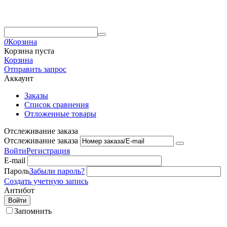
0
Корзина
Корзина пуста
Корзина
Отправить запрос
Аккаунт
Заказы
Список сравнения
Отложенные товары
Отслеживание заказа
Отслеживание заказа
Войти
Регистрация
E-mail
Пароль
Забыли пароль?
Создать учетную запись
Антибот
Войти
Запомнить