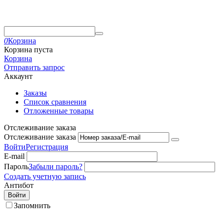
0
Корзина
Корзина пуста
Корзина
Отправить запрос
Аккаунт
Заказы
Список сравнения
Отложенные товары
Отслеживание заказа
Отслеживание заказа
Войти
Регистрация
E-mail
Пароль
Забыли пароль?
Создать учетную запись
Антибот
Войти
Запомнить